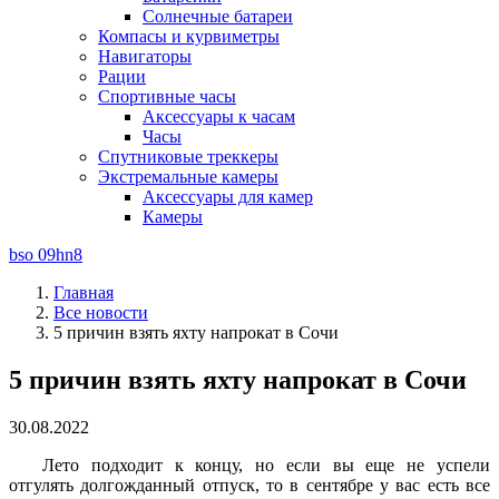
Солнечные батареи
Компасы и курвиметры
Навигаторы
Рации
Спортивные часы
Аксессуары к часам
Часы
Спутниковые треккеры
Экстремальные камеры
Аксессуары для камер
Камеры
bso 09hn8
Главная
Все новости
5 причин взять яхту напрокат в Сочи
5 причин взять яхту напрокат в Сочи
30.08.2022
Лето подходит к концу, но если вы еще не успели
отгулять долгожданный отпуск, то в сентябре у вас есть все