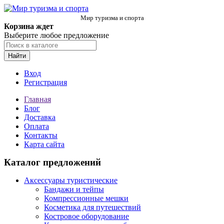
Мир туризма и спорта
Корзина ждет
Выберите любое предложение
Найти
Вход
Регистрация
Главная
Блог
Доставка
Оплата
Контакты
Карта сайта
Каталог предложений
Аксессуары туристические
Бандажи и тейпы
Компрессионные мешки
Косметика для путешествий
Костровое оборудование