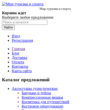
Мир туризма и спорта
Корзина ждет
Выберите любое предложение
Найти
Вход
Регистрация
Главная
Блог
Доставка
Оплата
Контакты
Карта сайта
Каталог предложений
Аксессуары туристические
Бандажи и тейпы
Компрессионные мешки
Косметика для путешествий
Костровое оборудование