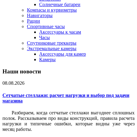
Солнечные батареи
Компасы и курвиметры
Навигаторы
Рации
Спортивные часы
Аксессуары к часам
Часы
Спутниковые треккеры
Экстремальные камеры
Аксессуары для камер
Камеры
Наши новости
08.08.2026
Сетчатые стеллажи: расчет нагрузки и выбор под задачи
магазина
Разбираем, когда сетчатые стеллажи выгоднее сплошных
полок. Рассказываем про виды конструкций, правила расчета
нагрузки и типичные ошибки, которые видны уже через
месяц работы.