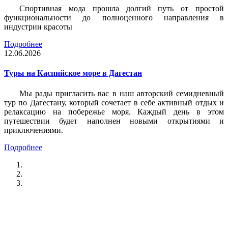
Спортивная мода прошла долгий путь от простой
функциональности до полноценного направления в
индустрии красоты
Подробнее
12.06.2026
Туры на Каспийское море в Дагестан
Мы рады пригласить вас в наш авторский семидневный
тур по Дагестану, который сочетает в себе активный отдых и
релаксацию на побережье моря. Каждый день в этом
путешествии будет наполнен новыми открытиями и
приключениями.
Подробнее