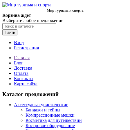
Мир туризма и спорта
Корзина ждет
Выберите любое предложение
Найти
Вход
Регистрация
Главная
Блог
Доставка
Оплата
Контакты
Карта сайта
Каталог предложений
Аксессуары туристические
Бандажи и тейпы
Компрессионные мешки
Косметика для путешествий
Костровое оборудование