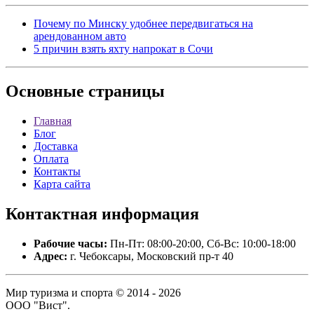
Почему по Минску удобнее передвигаться на
арендованном авто
5 причин взять яхту напрокат в Сочи
Основные
страницы
Главная
Блог
Доставка
Оплата
Контакты
Карта сайта
Контактная
информация
Рабочие часы:
Пн-Пт: 08:00-20:00, Сб-Вс: 10:00-18:00
Адрес:
г. Чебоксары, Московский пр-т 40
Мир туризма и спорта © 2014 - 2026
ООО "Вист".