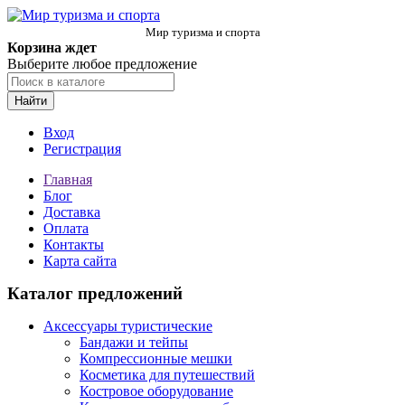
Мир туризма и спорта
Корзина ждет
Выберите любое предложение
Найти
Вход
Регистрация
Главная
Блог
Доставка
Оплата
Контакты
Карта сайта
Каталог предложений
Аксессуары туристические
Бандажи и тейпы
Компрессионные мешки
Косметика для путешествий
Костровое оборудование