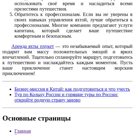
использовать своё время и насладиться всеми
прелестями путешествия.
Обратитесь к профессионалам. Если вы не уверены в
своих навыках управления яхтой, лучше обратиться к
профессионалам. Многие компании предлагают услуги
капитана, который сделает ваше путешествие
комфортным и безопасным.
Аренда яхты пхукет
— это незабываемый опыт, который
подарит вам массу положительных эмоций и ярких
впечатлений. Тщательно спланируйте маршрут, подготовьтесь
к путешествию и наслаждайтесь каждым моментом. Пусть
ваше приключение станет настоящим морским
приключением!
Бизнес-миссия в Китай: как подготовиться и что учесть
Тур по Кольцу России и горящие туры по России:
откройте родную страну заново
Основные
страницы
Главная