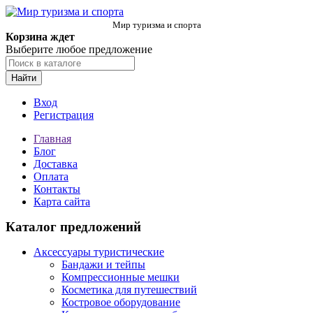
Мир туризма и спорта
Корзина ждет
Выберите любое предложение
Найти
Вход
Регистрация
Главная
Блог
Доставка
Оплата
Контакты
Карта сайта
Каталог предложений
Аксессуары туристические
Бандажи и тейпы
Компрессионные мешки
Косметика для путешествий
Костровое оборудование