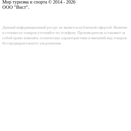
Мир туризма и спорта © 2014 - 2026
ООО "Вист".
Данный информационный ресурс не является публичной офертой. Наличие
и стоимость товаров уточняйте по телефону. Производители оставляют за
собой право изменять технические характеристики и внешний вид товаров
без предварительного уведомления.