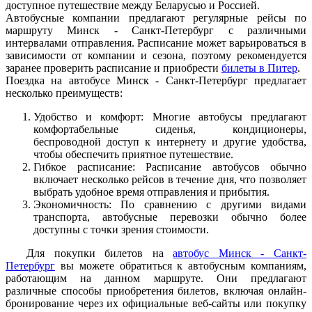
доступное путешествие между Беларусью и Россией.
Автобусные компании предлагают регулярные рейсы по
маршруту Минск - Санкт-Петербург с различными
интервалами отправления. Расписание может варьироваться в
зависимости от компании и сезона, поэтому рекомендуется
заранее проверить расписание и приобрести
билеты в Питер
.
Поездка на автобусе Минск - Санкт-Петербург предлагает
несколько преимуществ:
Удобство и комфорт: Многие автобусы предлагают
комфортабельные сиденья, кондиционеры,
беспроводной доступ к интернету и другие удобства,
чтобы обеспечить приятное путешествие.
Гибкое расписание: Расписание автобусов обычно
включает несколько рейсов в течение дня, что позволяет
выбрать удобное время отправления и прибытия.
Экономичность: По сравнению с другими видами
транспорта, автобусные перевозки обычно более
доступны с точки зрения стоимости.
Для покупки билетов на
автобус Минск - Санкт-
Петербург
вы можете обратиться к автобусным компаниям,
работающим на данном маршруте. Они предлагают
различные способы приобретения билетов, включая онлайн-
бронирование через их официальные веб-сайты или покупку