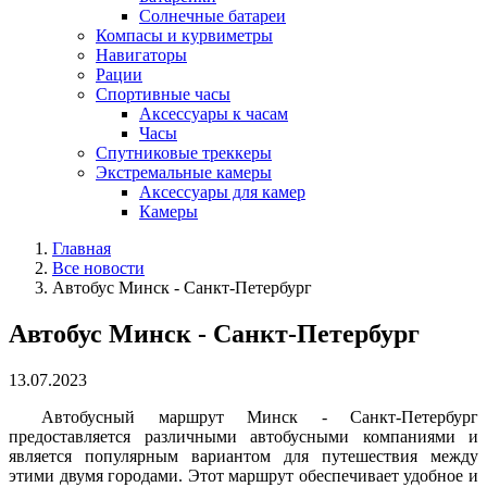
Солнечные батареи
Компасы и курвиметры
Навигаторы
Рации
Спортивные часы
Аксессуары к часам
Часы
Спутниковые треккеры
Экстремальные камеры
Аксессуары для камер
Камеры
Главная
Все новости
Автобус Минск - Санкт-Петербург
Автобус Минск - Санкт-Петербург
13.07.2023
Автобусный маршрут Минск - Санкт-Петербург
предоставляется различными автобусными компаниями и
является популярным вариантом для путешествия между
этими двумя городами. Этот маршрут обеспечивает удобное и