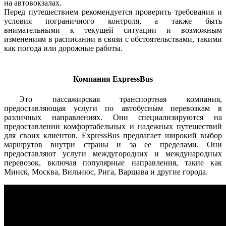
на автовокзалах.
Перед путешествием рекомендуется проверить требования и
условия пограничного контроля, а также быть
внимательными к текущей ситуации и возможным
изменениям в расписании в связи с обстоятельствами, такими
как погода или дорожные работы.
Компания ExpressBus
Это пассажирская транспортная компания,
предоставляющая услуги по автобусным перевозкам в
различных направлениях. Они специализируются на
предоставлении комфортабельных и надежных путешествий
для своих клиентов. ExpressBus предлагает широкий выбор
маршрутов внутри страны и за ее пределами. Они
предоставляют услуги междугородних и международных
перевозок, включая популярные направления, такие как
Минск, Москва, Вильнюс, Рига, Варшава и другие города.