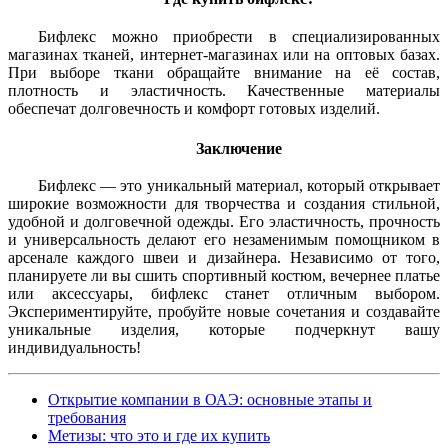
Бифлекс можно приобрести в специализированных
магазинах тканей, интернет-магазинах или на оптовых базах.
При выборе ткани обращайте внимание на её состав,
плотность и эластичность. Качественные материалы
обеспечат долговечность и комфорт готовых изделий.
Заключение
Бифлекс — это уникальный материал, который открывает
широкие возможности для творчества и создания стильной,
удобной и долговечной одежды. Его эластичность, прочность
и универсальность делают его незаменимым помощником в
арсенале каждого швеи и дизайнера. Независимо от того,
планируете ли вы сшить спортивный костюм, вечернее платье
или аксессуары, бифлекс станет отличным выбором.
Экспериментируйте, пробуйте новые сочетания и создавайте
уникальные изделия, которые подчеркнут вашу
индивидуальность!
Открытие компании в ОАЭ: основные этапы и
требования
Метизы: что это и где их купить