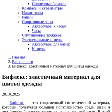
Солнечные батареи
Компасы и курвиметры
Навигаторы
Рации
Спортивные часы
Аксессуары к часам
Часы
Спутниковые треккеры
Экстремальные камеры
Аксессуары для камер
Камеры
Главная
Все новости
Бифлекс: эластичный материал для шитья одежды
Бифлекс: эластичный материал для
шитья одежды
28.10.2025
Бифлекс
— это современный синтетический материал,
который пользуется большой популярностью среди швей и
дизайнеров благодаря своим уникальным свойствам. В этой