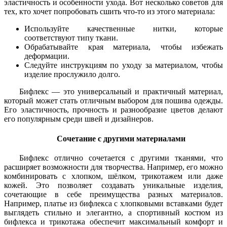
эластичность и особенности ухода. Вот несколько советов для
тех, кто хочет попробовать сшить что-то из этого материала:
Используйте качественные нитки, которые
соответствуют типу ткани.
Обрабатывайте края материала, чтобы избежать
деформации.
Следуйте инструкциям по уходу за материалом, чтобы
изделие прослужило долго.
Бифлекс — это универсальный и практичный материал,
который может стать отличным выбором для пошива одежды.
Его эластичность, прочность и разнообразие цветов делают
его популярным среди швей и дизайнеров.
Сочетание с другими материалами
Бифлекс отлично сочетается с другими тканями, что
расширяет возможности для творчества. Например, его можно
комбинировать с хлопком, шёлком, трикотажем или даже
кожей. Это позволяет создавать уникальные изделия,
сочетающие в себе преимущества разных материалов.
Например, платье из бифлекса с хлопковыми вставками будет
выглядеть стильно и элегантно, а спортивный костюм из
бифлекса и трикотажа обеспечит максимальный комфорт и