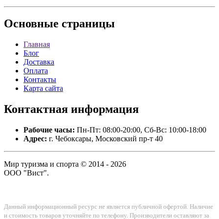
Основные
страницы
Главная
Блог
Доставка
Оплата
Контакты
Карта сайта
Контактная
информация
Рабочие часы:
Пн-Пт: 08:00-20:00, Сб-Вс: 10:00-18:00
Адрес:
г. Чебоксары, Московский пр-т 40
Мир туризма и спорта © 2014 - 2026
ООО "Вист".
Данный информационный ресурс не является публичной офертой. Наличие
и стоимость товаров уточняйте по телефону. Производители оставляют за