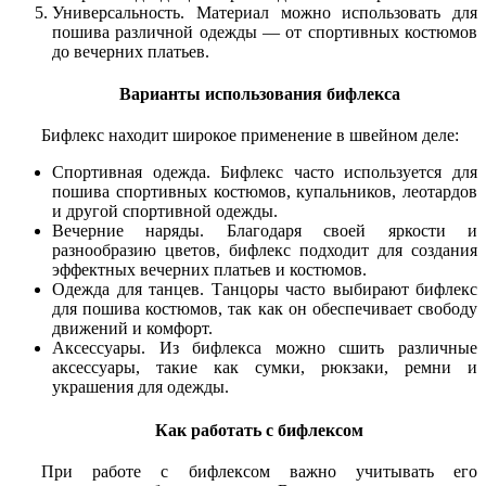
Универсальность. Материал можно использовать для
пошива различной одежды — от спортивных костюмов
до вечерних платьев.
Варианты использования бифлекса
Бифлекс находит широкое применение в швейном деле:
Спортивная одежда. Бифлекс часто используется для
пошива спортивных костюмов, купальников, леотардов
и другой спортивной одежды.
Вечерние наряды. Благодаря своей яркости и
разнообразию цветов, бифлекс подходит для создания
эффектных вечерних платьев и костюмов.
Одежда для танцев. Танцоры часто выбирают бифлекс
для пошива костюмов, так как он обеспечивает свободу
движений и комфорт.
Аксессуары. Из бифлекса можно сшить различные
аксессуары, такие как сумки, рюкзаки, ремни и
украшения для одежды.
Как работать с бифлексом
При работе с бифлексом важно учитывать его