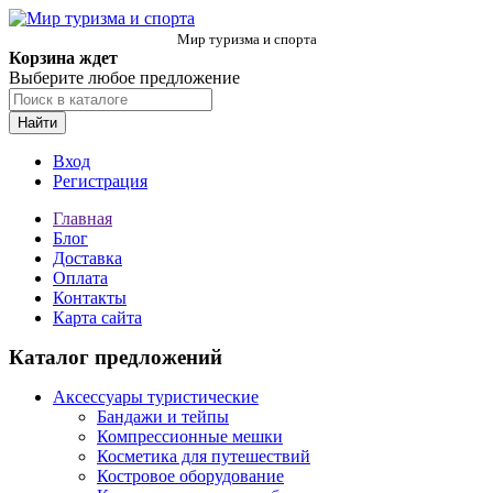
Мир туризма и спорта
Корзина ждет
Выберите любое предложение
Найти
Вход
Регистрация
Главная
Блог
Доставка
Оплата
Контакты
Карта сайта
Каталог предложений
Аксессуары туристические
Бандажи и тейпы
Компрессионные мешки
Косметика для путешествий
Костровое оборудование