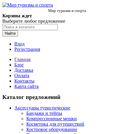
Мир туризма и спорта
Корзина ждет
Выберите любое предложение
Найти
Вход
Регистрация
Главная
Блог
Доставка
Оплата
Контакты
Карта сайта
Каталог предложений
Аксессуары туристические
Бандажи и тейпы
Компрессионные мешки
Косметика для путешествий
Костровое оборудование