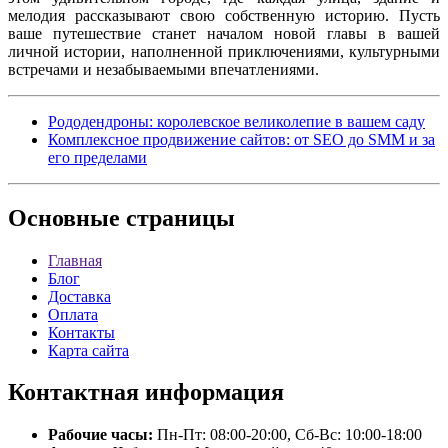
мелодия рассказывают свою собственную историю. Пусть
ваше путешествие станет началом новой главы в вашей
личной истории, наполненной приключениями, культурными
встречами и незабываемыми впечатлениями.
Рододендроны: королевское великолепие в вашем саду
Комплексное продвижение сайтов: от SEO до SMM и за
его пределами
Основные
страницы
Главная
Блог
Доставка
Оплата
Контакты
Карта сайта
Контактная
информация
Рабочие часы:
Пн-Пт: 08:00-20:00, Сб-Вс: 10:00-18:00