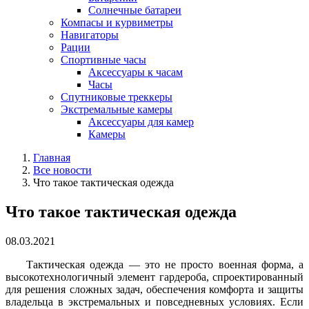
Солнечные батареи
Компасы и курвиметры
Навигаторы
Рации
Спортивные часы
Аксессуары к часам
Часы
Спутниковые треккеры
Экстремальные камеры
Аксессуары для камер
Камеры
Главная
Все новости
Что такое тактическая одежда
Что такое тактическая одежда
08.03.2021
Тактическая одежда — это не просто военная форма, а
высокотехнологичный элемент гардероба, спроектированный
для решения сложных задач, обеспечения комфорта и защиты
владельца в экстремальных и повседневных условиях. Если