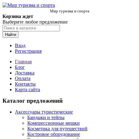
Мир туризма и спорта
Корзина ждет
Выберите любое предложение
Найти
Вход
Регистрация
Главная
Блог
Доставка
Оплата
Контакты
Карта сайта
Каталог предложений
Аксессуары туристические
Бандажи и тейпы
Компрессионные мешки
Косметика для путешествий
Костровое оборудование