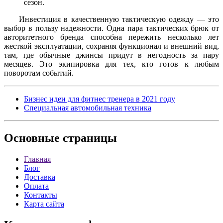
сезон.
Инвестиция в качественную тактическую одежду — это
выбор в пользу надежности. Одна пара тактических брюк от
авторитетного бренда способна пережить несколько лет
жесткой эксплуатации, сохраняя функционал и внешний вид,
там, где обычные джинсы придут в негодность за пару
месяцев. Это экипировка для тех, кто готов к любым
поворотам событий.
Бизнес идеи для фитнес тренера в 2021 году
Специальная автомобильная техника
Основные
страницы
Главная
Блог
Доставка
Оплата
Контакты
Карта сайта