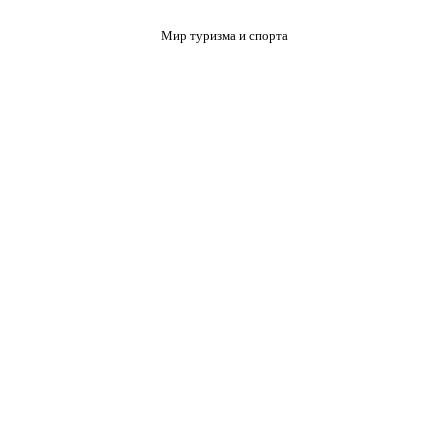
Мир туризма и спорта