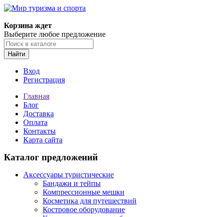
Корзина ждет
Выберите любое предложение
Найти
Вход
Регистрация
Главная
Блог
Доставка
Оплата
Контакты
Карта сайта
Каталог предложений
Аксессуары туристические
Бандажи и тейпы
Компрессионные мешки
Косметика для путешествий
Костровое оборудование