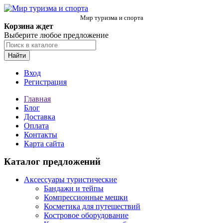
Мир туризма и спорта
Корзина ждет
Выберите любое предложение
Найти
Вход
Регистрация
Главная
Блог
Доставка
Оплата
Контакты
Карта сайта
Каталог предложений
Аксессуары туристические
Бандажи и тейпы
Компрессионные мешки
Косметика для путешествий
Костровое оборудование