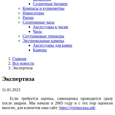
Солнечные батареи
Компасы и курвиметры
Навигаторы
Рации
Спортивные часы
Аксессуары к часам
Часы
Спутниковые треккеры
Экстремальные камеры
Аксессуары для камер
Камеры
Главная
Все новости
Экспертиза
Экспертиза
11.01.2023
Если требуется оценка, самооценка проводится сразу
после аварии. Мы начали в 2005 году и с тех пор оценили
многие, для клиентов наш сайт:
https://дтпмосква.рф/
.