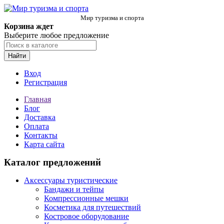
Мир туризма и спорта
Корзина ждет
Выберите любое предложение
Найти
Вход
Регистрация
Главная
Блог
Доставка
Оплата
Контакты
Карта сайта
Каталог предложений
Аксессуары туристические
Бандажи и тейпы
Компрессионные мешки
Косметика для путешествий
Костровое оборудование