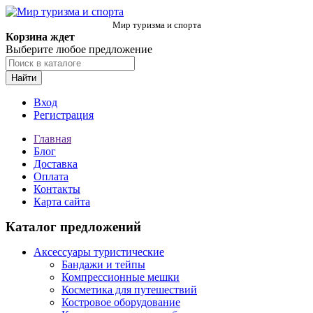
Мир туризма и спорта
Корзина ждет
Выберите любое предложение
Найти
Вход
Регистрация
Главная
Блог
Доставка
Оплата
Контакты
Карта сайта
Каталог предложений
Аксессуары туристические
Бандажи и тейпы
Компрессионные мешки
Косметика для путешествий
Костровое оборудование