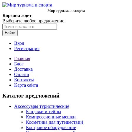
Мир туризма и спорта
Корзина ждет
Выберите любое предложение
Найти
Вход
Регистрация
Главная
Блог
Доставка
Оплата
Контакты
Карта сайта
Каталог предложений
Аксессуары туристические
Бандажи и тейпы
Компрессионные мешки
Косметика для путешествий
Костровое оборудование