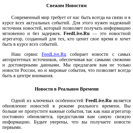
Свежим Новостям
Современный мир требует от нас быть всегда на связи и в
курсе всех актуальных событий. Для этого нужен надежный
источник новостей, который позволяет получать информацию
мгновенно и без задержек.
FeedLive.Ru
— это новостной
агрегатор, созданный для тех, кто ценит свое время и хочет
быть в курсе всех событий.
Наш сервис
FeedLive.Ru
собирает новости с самых
авторитетных источников, обеспечивая вас самыми свежими
и достоверными данными. Мы предлагаем вам не только
новости России, но и мировые события, что позволяет всегда
быть в центре внимания.
Новости в Реальном Времени
Одной из ключевых особенностей
FeedLive.Ru
является
обновление новостей в режиме реального времени. Вы
больше не пропустите важные события, так как наш агрегатор
постоянно обновляется, предоставляя вам самую свежую
информацию. Будьте уверены, что вы получаете новости
первыми.