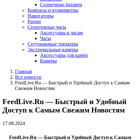
Солнечные батареи
Компасы и курвиметры
Навигаторы
Рации
Спортивные часы
Аксессуары к часам
Часы
Спутниковые треккеры
Экстремальные камеры
Аксессуары для камер
Камеры
Главная
Все новости
FeedLive.Ru — Быстрый и Удобный Доступ к Самым
Свежим Новостям
FeedLive.Ru — Быстрый и Удобный
Доступ к Самым Свежим Новостям
17.08.2024
FeedLive.Ru — Быстрый и Удобный Доступ к Самым