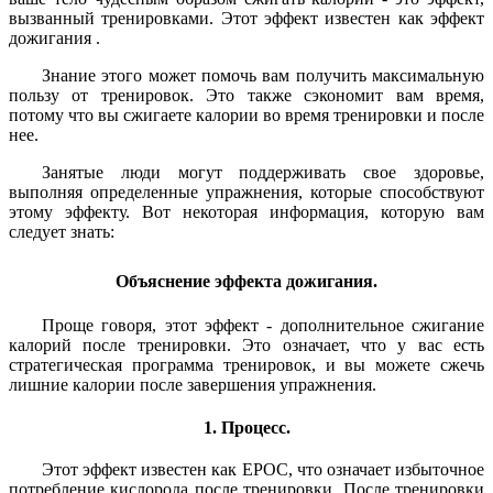
вызванный тренировками. Этот эффект известен как эффект
дожигания .
Знание этого может помочь вам получить максимальную
пользу от тренировок. Это также сэкономит вам время,
потому что вы сжигаете калории во время тренировки и после
нее.
Занятые люди могут поддерживать свое здоровье,
выполняя определенные упражнения, которые способствуют
этому эффекту. Вот некоторая информация, которую вам
следует знать:
Объяснение эффекта дожигания.
Проще говоря, этот эффект - дополнительное сжигание
калорий после тренировки. Это означает, что у вас есть
стратегическая программа тренировок, и вы можете сжечь
лишние калории после завершения упражнения.
1. Процесс.
Этот эффект известен как EPOC, что означает избыточное
потребление кислорода после тренировки. После тренировки