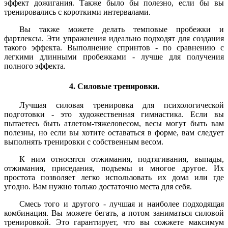
эффект дожигания. Также было бы полезно, если бы вы
тренировались с короткими интервалами.
Вы также можете делать темповые пробежки и
фартлексы. Эти упражнения идеально подходят для создания
такого эффекта. Выполнение спринтов - по сравнению с
легкими длинными пробежками - лучше для получения
полного эффекта.
4. Силовые тренировки.
Лучшая силовая тренировка для психологической
подготовки - это художественная гимнастика. Если вы
пытаетесь быть атлетом-тяжеловесом, весы могут быть вам
полезны, но если вы хотите оставаться в форме, вам следует
выполнять тренировки с собственным весом.
К ним относятся отжимания, подтягивания, выпады,
отжимания, приседания, подъемы и многое другое. Их
простота позволяет легко использовать их дома или где
угодно. Вам нужно только достаточно места для себя.
Смесь того и другого - лучшая и наиболее подходящая
комбинация. Вы можете бегать, а потом заниматься силовой
тренировкой. Это гарантирует, что вы сожжете максимум