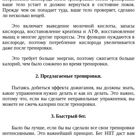
ваше тело устает и должно вернуться в состояние покоя.
Прежде чем он попадает туда, ваше тело проверяет, сделано
ли несколько вещей.
Это включает выведение молочной кислоты, запасы
кислорода, восстановление креатина и АТФ, восстановление
мышц и многие другие процессы. Эти функции нуждаются в
кислороде, поэтому потребление кислорода увеличивается
даже после тренировки.
Это требует больше энергии, поэтому сжигается больше
калорий, чем было сожжено во время тренировки.
2. Предлагаемые тренировки.
Пытаясь добиться эффекта дожигания, вы должны знать,
какие упражнения нужно делать и как их делать. Это важно,
потому что, если вы сделаете неправильные упражнения, вы
можете не сжечь калории после тренировки.
3. Быстрый бег.
Было бы лучше, если бы вы сделали все свои тренировки
интенсивными. Это важнейший принцип. Бег HIIT даст вам