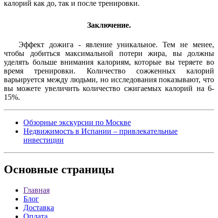
калорий как до, так и после тренировки.
Заключение.
Эффект дожига - явление уникальное. Тем не менее,
чтобы добиться максимальной потери жира, вы должны
уделять больше внимания калориям, которые вы теряете во
время тренировки. Количество сожженных калорий
варьируется между людьми, но исследования показывают, что
вы можете увеличить количество сжигаемых калорий на 6-
15%.
Обзорные экскурсии по Москве
Недвижимость в Испании – привлекательные
инвестиции
Основные
страницы
Главная
Блог
Доставка
Оплата