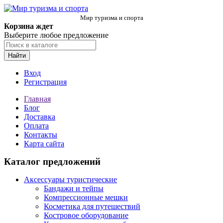
Мир туризма и спорта
Корзина ждет
Выберите любое предложение
Найти
Вход
Регистрация
Главная
Блог
Доставка
Оплата
Контакты
Карта сайта
Каталог предложений
Аксессуары туристические
Бандажи и тейпы
Компрессионные мешки
Косметика для путешествий
Костровое оборудование