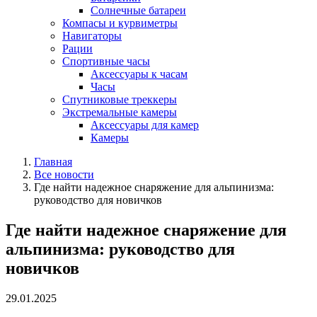
Солнечные батареи
Компасы и курвиметры
Навигаторы
Рации
Спортивные часы
Аксессуары к часам
Часы
Спутниковые треккеры
Экстремальные камеры
Аксессуары для камер
Камеры
Главная
Все новости
Где найти надежное снаряжение для альпинизма:
руководство для новичков
Где найти надежное снаряжение для
альпинизма: руководство для
новичков
29.01.2025