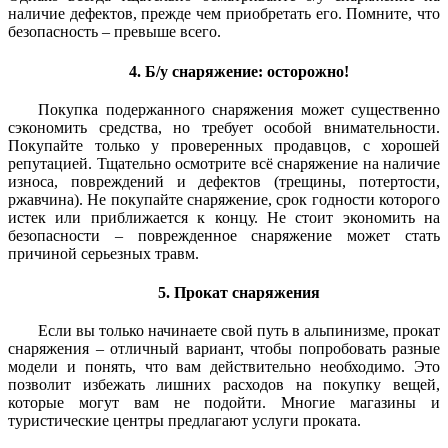
наличие дефектов, прежде чем приобретать его. Помните, что
безопасность – превыше всего.
4. Б/у снаряжение: осторожно!
Покупка подержанного снаряжения может существенно
сэкономить средства, но требует особой внимательности.
Покупайте только у проверенных продавцов, с хорошей
репутацией. Тщательно осмотрите всё снаряжение на наличие
износа, повреждений и дефектов (трещины, потертости,
ржавчина). Не покупайте снаряжение, срок годности которого
истек или приближается к концу. Не стоит экономить на
безопасности – поврежденное снаряжение может стать
причиной серьезных травм.
5. Прокат снаряжения
Если вы только начинаете свой путь в альпинизме, прокат
снаряжения – отличный вариант, чтобы попробовать разные
модели и понять, что вам действительно необходимо. Это
позволит избежать лишних расходов на покупку вещей,
которые могут вам не подойти. Многие магазины и
туристические центры предлагают услуги проката.