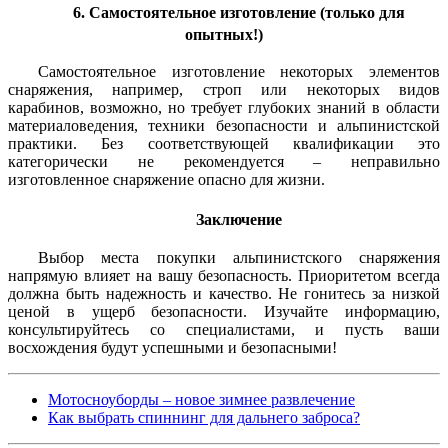
6. Самостоятельное изготовление (только для
опытных!)
Самостоятельное изготовление некоторых элементов
снаряжения, например, строп или некоторых видов
карабинов, возможно, но требует глубоких знаний в области
материаловедения, техники безопасности и альпинистской
практики. Без соответствующей квалификации это
категорически не рекомендуется – неправильно
изготовленное снаряжение опасно для жизни.
Заключение
Выбор места покупки альпинистского снаряжения
напрямую влияет на вашу безопасность. Приоритетом всегда
должна быть надежность и качество. Не гонитесь за низкой
ценой в ущерб безопасности. Изучайте информацию,
консультируйтесь со специалистами, и пусть ваши
восхождения будут успешными и безопасными!
Мотосноуборды – новое зимнее развлечение
Как выбрать спиннинг для дальнего заброса?