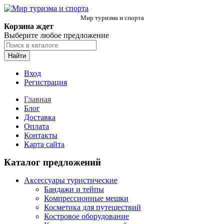
Мир туризма и спорта
Корзина ждет
Выберите любое предложение
Найти
Вход
Регистрация
Главная
Блог
Доставка
Оплата
Контакты
Карта сайта
Каталог предложений
Аксессуары туристические
Бандажи и тейпы
Компрессионные мешки
Косметика для путешествий
Костровое оборудование