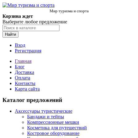
Мир туризма и спорта
Корзина ждет
Выберите любое предложение
Найти
Вход
Регистрация
Главная
Блог
Доставка
Оплата
Контакты
Карта сайта
Каталог предложений
Аксессуары туристические
Бандажи и тейпы
Компрессионные мешки
Косметика для путешествий
Костровое оборудование