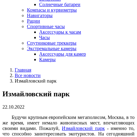
Солнечные батареи
Компасы и курвиметры
Навигаторы
Рации
Спортивные часы
Аксессуары к часам
Часы
Спутниковые треккеры
Экстремальные камеры
Аксессуары для камер
Камеры
Главная
Все новости
Измайловский парк
Измайловский парк
22.10.2022
Будучи крупным европейским мегаполисом, Москва, в то
же время, имеет немало живописных мест, впечатляющих
своими видами. Пожалуй,
Измайловский парк
- именно то,
что способно заинтересовать экотуристов. На сегодняшний