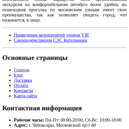
экскурсия на комфортабельном автобусе более удобна, но
пешеходная прогулка по московским улицам имеет свои
преимущества, так как позволяет увидеть город, что
называется, в лицо.
Проведение мероприятий уровня VIP.
Санэпидемстанция СЭС Котельники
Основные
страницы
Главная
Блог
Доставка
Оплата
Контакты
Карта сайта
Контактная
информация
Рабочие часы:
Пн-Пт: 08:00-20:00, Сб-Вс: 10:00-18:00
Адрес:
г. Чебоксары, Московский пр-т 40