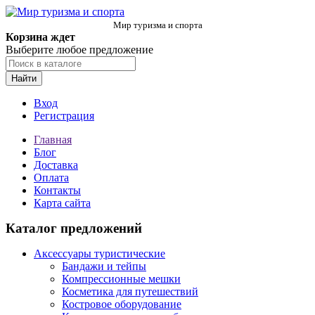
Мир туризма и спорта
Корзина ждет
Выберите любое предложение
Найти
Вход
Регистрация
Главная
Блог
Доставка
Оплата
Контакты
Карта сайта
Каталог предложений
Аксессуары туристические
Бандажи и тейпы
Компрессионные мешки
Косметика для путешествий
Костровое оборудование