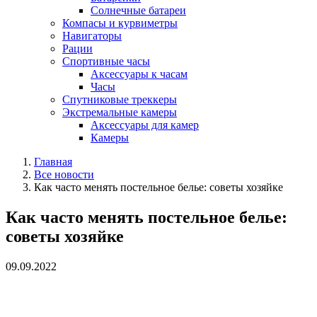
Солнечные батареи
Компасы и курвиметры
Навигаторы
Рации
Спортивные часы
Аксессуары к часам
Часы
Спутниковые треккеры
Экстремальные камеры
Аксессуары для камер
Камеры
Главная
Все новости
Как часто менять постельное белье: советы хозяйке
Как часто менять постельное белье:
советы хозяйке
09.09.2022