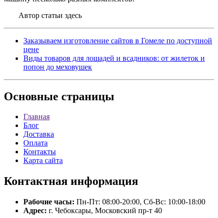
Автор статьи здесь
Заказываем изготовление сайтов в Гомеле по доступной
цене
Виды товаров для лошадей и всадников: от жилеток и
попон до меховушек
Основные
страницы
Главная
Блог
Доставка
Оплата
Контакты
Карта сайта
Контактная
информация
Рабочие часы:
Пн-Пт: 08:00-20:00, Сб-Вс: 10:00-18:00
Адрес:
г. Чебоксары, Московский пр-т 40