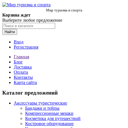
Мир туризма и спорта
Корзина ждет
Выберите любое предложение
Найти
Вход
Регистрация
Главная
Блог
Доставка
Оплата
Контакты
Карта сайта
Каталог предложений
Аксессуары туристические
Бандажи и тейпы
Компрессионные мешки
Косметика для путешествий
Костровое оборудование