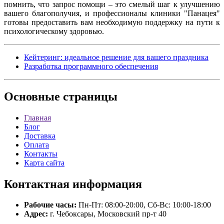
помнить, что запрос помощи – это смелый шаг к улучшению
вашего благополучия, и профессионалы клиники "Панацея"
готовы предоставить вам необходимую поддержку на пути к
психологическому здоровью.
Кейтеринг: идеальное решение для вашего праздника
Разработка программного обеспечения
Основные
страницы
Главная
Блог
Доставка
Оплата
Контакты
Карта сайта
Контактная
информация
Рабочие часы:
Пн-Пт: 08:00-20:00, Сб-Вс: 10:00-18:00
Адрес:
г. Чебоксары, Московский пр-т 40