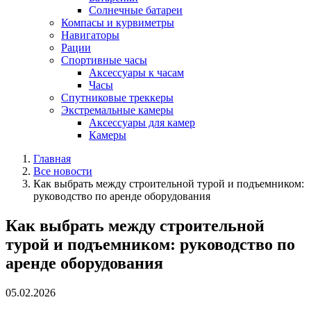
Солнечные батареи
Компасы и курвиметры
Навигаторы
Рации
Спортивные часы
Аксессуары к часам
Часы
Спутниковые треккеры
Экстремальные камеры
Аксессуары для камер
Камеры
Главная
Все новости
Как выбрать между строительной турой и подъемником:
руководство по аренде оборудования
Как выбрать между строительной
турой и подъемником: руководство по
аренде оборудования
05.02.2026