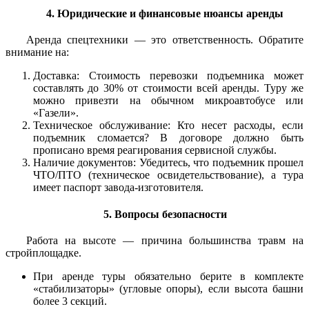
4. Юридические и финансовые нюансы аренды
Аренда спецтехники — это ответственность. Обратите
внимание на:
Доставка: Стоимость перевозки подъемника может
составлять до 30% от стоимости всей аренды. Туру же
можно привезти на обычном микроавтобусе или
«Газели».
Техническое обслуживание: Кто несет расходы, если
подъемник сломается? В договоре должно быть
прописано время реагирования сервисной службы.
Наличие документов: Убедитесь, что подъемник прошел
ЧТО/ПТО (техническое освидетельствование), а тура
имеет паспорт завода-изготовителя.
5. Вопросы безопасности
Работа на высоте — причина большинства травм на
стройплощадке.
При аренде туры обязательно берите в комплекте
«стабилизаторы» (угловые опоры), если высота башни
более 3 секций.