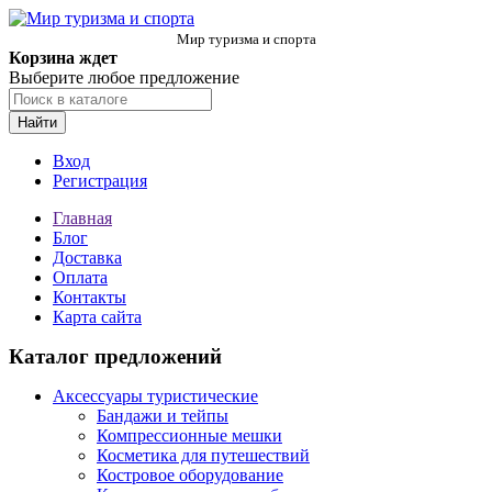
Мир туризма и спорта
Корзина ждет
Выберите любое предложение
Найти
Вход
Регистрация
Главная
Блог
Доставка
Оплата
Контакты
Карта сайта
Каталог предложений
Аксессуары туристические
Бандажи и тейпы
Компрессионные мешки
Косметика для путешествий
Костровое оборудование