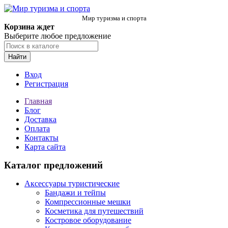
Мир туризма и спорта
Корзина ждет
Выберите любое предложение
Найти
Вход
Регистрация
Главная
Блог
Доставка
Оплата
Контакты
Карта сайта
Каталог предложений
Аксессуары туристические
Бандажи и тейпы
Компрессионные мешки
Косметика для путешествий
Костровое оборудование