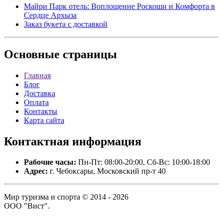
Майри Парк отель: Воплощение Роскоши и Комфорта в
Сердце Архыза
Заказ букета с доставкой
Основные
страницы
Главная
Блог
Доставка
Оплата
Контакты
Карта сайта
Контактная
информация
Рабочие часы:
Пн-Пт: 08:00-20:00, Сб-Вс: 10:00-18:00
Адрес:
г. Чебоксары, Московский пр-т 40
Мир туризма и спорта © 2014 - 2026
ООО "Вист".