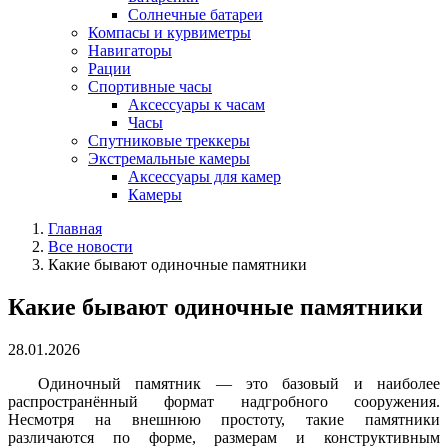
Солнечные батареи
Компасы и курвиметры
Навигаторы
Рации
Спортивные часы
Аксессуары к часам
Часы
Спутниковые треккеры
Экстремальные камеры
Аксессуары для камер
Камеры
Главная
Все новости
Какие бывают одиночные памятники
Какие бывают одиночные памятники
28.01.2026
Одиночный памятник — это базовый и наиболее
распространённый формат надгробного сооружения.
Несмотря на внешнюю простоту, такие памятники
различаются по форме, размерам и конструктивным