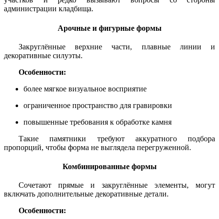
администрации кладбища.
Арочные и фигурные формы
Закруглённые верхние части, плавные линии и
декоративные силуэты.
Особенности:
более мягкое визуальное восприятие
ограниченное пространство для гравировки
повышенные требования к обработке камня
Такие памятники требуют аккуратного подбора
пропорций, чтобы форма не выглядела перегруженной.
Комбинированные формы
Сочетают прямые и закруглённые элементы, могут
включать дополнительные декоративные детали.
Особенности: