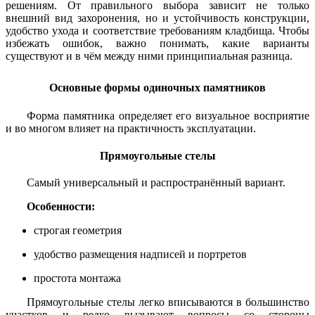
решениям. От правильного выбора зависит не только
внешний вид захоронения, но и устойчивость конструкции,
удобство ухода и соответствие требованиям кладбища. Чтобы
избежать ошибок, важно понимать, какие варианты
существуют и в чём между ними принципиальная разница.
Основные формы одиночных памятников
Форма памятника определяет его визуальное восприятие
и во многом влияет на практичность эксплуатации.
Прямоугольные стелы
Самый универсальный и распространённый вариант.
Особенности:
строгая геометрия
удобство размещения надписей и портретов
простота монтажа
Прямоугольные стелы легко вписываются в большинство
участков и редко вызывают вопросы со стороны