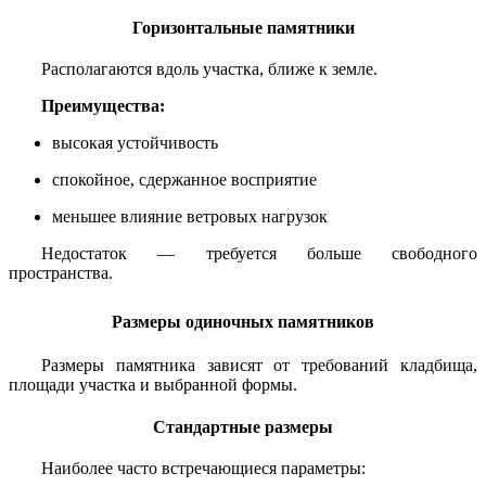
Горизонтальные памятники
Располагаются вдоль участка, ближе к земле.
Преимущества:
высокая устойчивость
спокойное, сдержанное восприятие
меньшее влияние ветровых нагрузок
Недостаток — требуется больше свободного
пространства.
Размеры одиночных памятников
Размеры памятника зависят от требований кладбища,
площади участка и выбранной формы.
Стандартные размеры
Наиболее часто встречающиеся параметры: