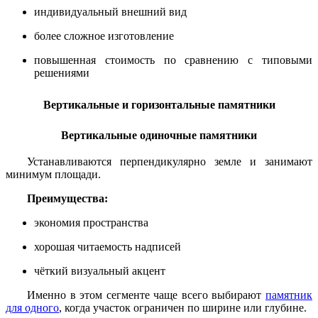
индивидуальный внешний вид
более сложное изготовление
повышенная стоимость по сравнению с типовыми
решениями
Вертикальные и горизонтальные памятники
Вертикальные одиночные памятники
Устанавливаются перпендикулярно земле и занимают
минимум площади.
Преимущества:
экономия пространства
хорошая читаемость надписей
чёткий визуальный акцент
Именно в этом сегменте чаще всего выбирают
памятник
для одного
, когда участок ограничен по ширине или глубине.