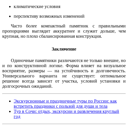
климатические условия
перспективу возможных изменений
Часто более компактный памятник с правильными
пропорциями выглядит аккуратнее и служит дольше, чем
крупная, но плохо сбалансированная конструкция.
Заключение
Одиночные памятники различаются не только внешне, но
и по конструктивной логике. Форма влияет на визуальное
восприятие, размеры — на устойчивость и долговечность.
Универсального варианта не существует: оптимальное
решение всегда зависит от участка, условий установки и
долгосрочных ожиданий.
Экскурсионные и праздничные туры по России: как
встретить праздники с пользой для души и тела
Тур в Сочи: отдых, экскурсии и развлечения круглый
год