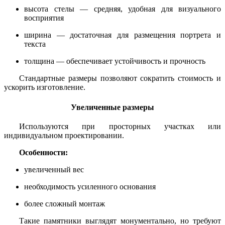
высота стелы — средняя, удобная для визуального
восприятия
ширина — достаточная для размещения портрета и
текста
толщина — обеспечивает устойчивость и прочность
Стандартные размеры позволяют сократить стоимость и
ускорить изготовление.
Увеличенные размеры
Используются при просторных участках или
индивидуальном проектировании.
Особенности:
увеличенный вес
необходимость усиленного основания
более сложный монтаж
Такие памятники выглядят монументально, но требуют