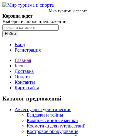
Мир туризма и спорта
Корзина ждет
Выберите любое предложение
Найти
Вход
Регистрация
Главная
Блог
Доставка
Оплата
Контакты
Карта сайта
Каталог предложений
Аксессуары туристические
Бандажи и тейпы
Компрессионные мешки
Косметика для путешествий
Костровое оборудование