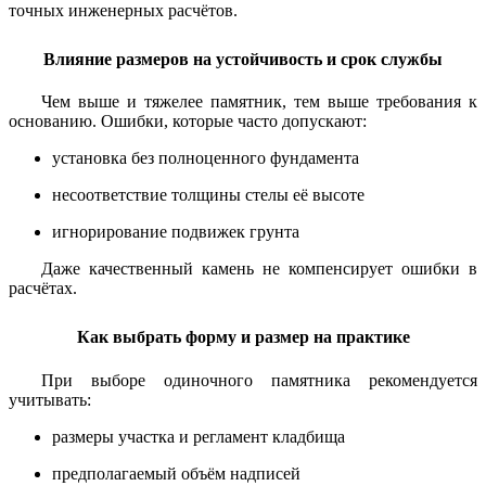
точных инженерных расчётов.
Влияние размеров на устойчивость и срок службы
Чем выше и тяжелее памятник, тем выше требования к
основанию. Ошибки, которые часто допускают:
установка без полноценного фундамента
несоответствие толщины стелы её высоте
игнорирование подвижек грунта
Даже качественный камень не компенсирует ошибки в
расчётах.
Как выбрать форму и размер на практике
При выборе одиночного памятника рекомендуется
учитывать:
размеры участка и регламент кладбища
предполагаемый объём надписей