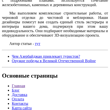
с подробными планами. Используется сочетание
железобетонных, каменных и деревянных конструкций.
Мы выполняем комплексные строительные работы, от
черновой отделки до чистовой и меблировки. Наши
дизайнеры помогут вам создать единый стиль экстерьера и
интерьера вашего дома, подчеркнув при этом вашу
индивидуальность. Они подбирают необходимые материалы и
оборудование и обеспечивают 3D-визуализацию проекта.
Автор статьи -
тут
Чем Азербайджан привлекает туристов?
Оружие победы в Великой Отечественной Войне
Основные
страницы
Главная
Блог
Доставка
Оплата
Контакты
Карта сайта