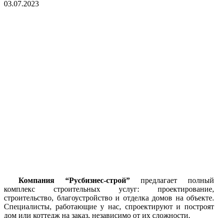
03.07.2023
Компания “Русбизнес-строй”
предлагает полный
комплекс строительных услуг: проектирование,
строительство, благоустройство и отделка домов на объекте.
Специалисты, работающие у нас, спроектируют и построят
дом или коттедж на заказ, независимо от их сложности.