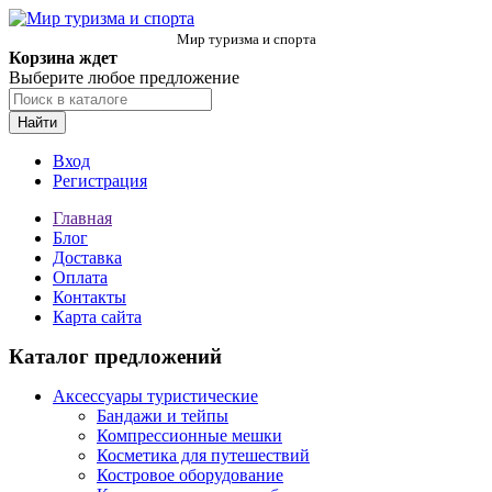
Мир туризма и спорта
Корзина ждет
Выберите любое предложение
Найти
Вход
Регистрация
Главная
Блог
Доставка
Оплата
Контакты
Карта сайта
Каталог предложений
Аксессуары туристические
Бандажи и тейпы
Компрессионные мешки
Косметика для путешествий
Костровое оборудование