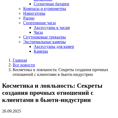
Солнечные батареи
Компасы и курвиметры
Навигаторы
Рации
Спортивные часы
Аксессуары к часам
Часы
Спутниковые треккеры
Экстремальные камеры
Аксессуары для камер
Камеры
Главная
Все новости
Косметика и лояльность: Секреты создания прочных
отношений с клиентами в бьюти-индустрии
Косметика и лояльность: Секреты
создания прочных отношений с
клиентами в бьюти-индустрии
26.09.2025