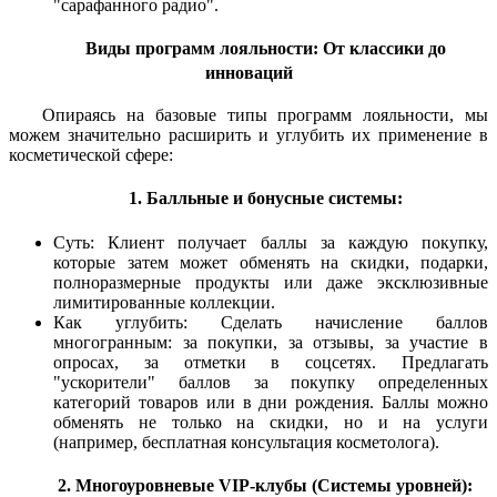
"сарафанного радио".
Виды программ лояльности: От классики до
инноваций
Опираясь на базовые типы программ лояльности, мы
можем значительно расширить и углубить их применение в
косметической сфере:
1. Балльные и бонусные системы:
Суть: Клиент получает баллы за каждую покупку,
которые затем может обменять на скидки, подарки,
полноразмерные продукты или даже эксклюзивные
лимитированные коллекции.
Как углубить: Сделать начисление баллов
многогранным: за покупки, за отзывы, за участие в
опросах, за отметки в соцсетях. Предлагать
"ускорители" баллов за покупку определенных
категорий товаров или в дни рождения. Баллы можно
обменять не только на скидки, но и на услуги
(например, бесплатная консультация косметолога).
2. Многоуровневые VIP-клубы (Системы уровней):