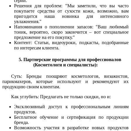
серии."
Решения для проблем: "Мы заметили, что вы часто
покупаете средства от сухости кожи, возможно, вам
пригодится наша новинка для интенсивного
увлажнения."
Напоминания о пополнении запасов: "Ваш любимый
тоник, вероятно, скоро закончится – вот специальное
предложение на его покупку."
Контент: Статьи, видеоуроки, подкасты, подобранные
по интересам клиента.
5. Партнерские программы для профессионалов
(Косметологи и специалисты):
Суть: Бренды поощряют косметологов, визажистов,
парикмахеров, которые используют и рекомендуют их
продукцию своим клиентам.
Как углубить: Предлагать не только скидки, но и:
Эксклюзивный доступ к профессиональным линиям
продуктов.
Бесплатное обучение и сертификация по продукции
бренда.
Возможность участия в разработке новых продуктов