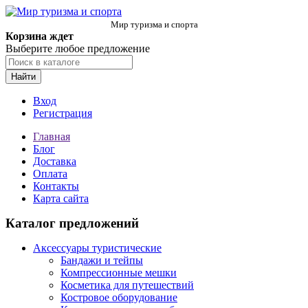
Мир туризма и спорта
Корзина ждет
Выберите любое предложение
Найти
Вход
Регистрация
Главная
Блог
Доставка
Оплата
Контакты
Карта сайта
Каталог предложений
Аксессуары туристические
Бандажи и тейпы
Компрессионные мешки
Косметика для путешествий
Костровое оборудование