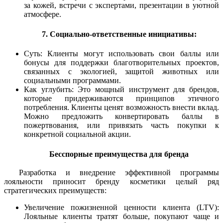
за кожей, встречи с экспертами, презентации в уютной
атмосфере.
7. Социально-ответственные инициативы:
Суть: Клиенты могут использовать свои баллы или
бонусы для поддержки благотворительных проектов,
связанных с экологией, защитой животных или
социальными программами.
Как углубить: Это мощный инструмент для брендов,
которые придерживаются принципов этичного
потребления. Клиенты ценят возможность внести вклад.
Можно предложить конвертировать баллы в
пожертвования, или привязать часть покупки к
конкретной социальной акции.
Бесспорные преимущества для бренда
Разработка и внедрение эффективной программы
лояльности приносит бренду косметики целый ряд
стратегических преимуществ:
Увеличение пожизненной ценности клиента (LTV):
Лояльные клиенты тратят больше, покупают чаще и