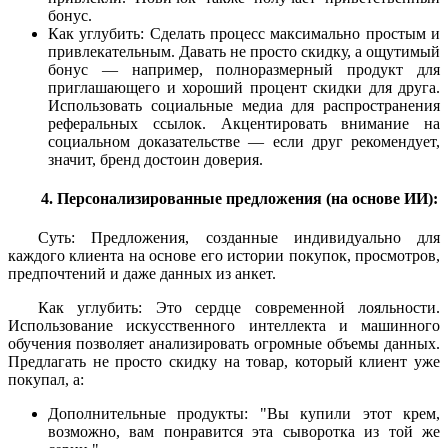
бонус.
Как углубить: Сделать процесс максимально простым и
привлекательным. Давать не просто скидку, а ощутимый
бонус — например, полноразмерный продукт для
приглашающего и хороший процент скидки для друга.
Использовать социальные медиа для распространения
реферальных ссылок. Акцентировать внимание на
социальном доказательстве — если друг рекомендует,
значит, бренд достоин доверия.
4. Персонализированные предложения (на основе ИИ):
Суть: Предложения, созданные индивидуально для
каждого клиента на основе его истории покупок, просмотров,
предпочтений и даже данных из анкет.
Как углубить: Это сердце современной лояльности.
Использование искусственного интеллекта и машинного
обучения позволяет анализировать огромные объемы данных.
Предлагать не просто скидку на товар, который клиент уже
покупал, а:
Дополнительные продукты: "Вы купили этот крем,
возможно, вам понравится эта сыворотка из той же