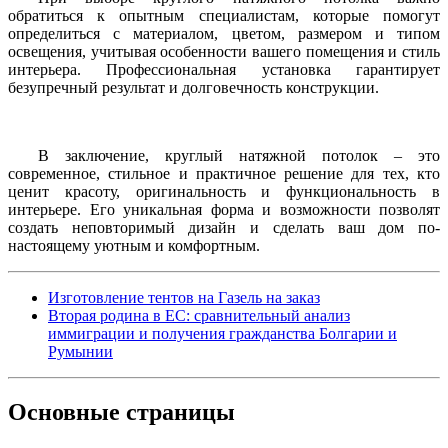
обратиться к опытным специалистам, которые помогут
определиться с материалом, цветом, размером и типом
освещения, учитывая особенности вашего помещения и стиль
интерьера. Профессиональная установка гарантирует
безупречный результат и долговечность конструкции.
В заключение, круглый натяжной потолок – это
современное, стильное и практичное решение для тех, кто
ценит красоту, оригинальность и функциональность в
интерьере. Его уникальная форма и возможности позволят
создать неповторимый дизайн и сделать ваш дом по-
настоящему уютным и комфортным.
Изготовление тентов на Газель на заказ
Вторая родина в ЕС: сравнительный анализ
иммиграции и получения гражданства Болгарии и
Румынии
Основные
страницы