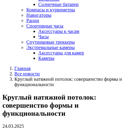
Солнечные батареи
Компасы и курвиметры
Навигаторы
Рации
Спортивные часы
Аксессуары к часам
Часы
Спутниковые треккеры
Экстремальные камеры
Аксессуары для камер
Камеры
Главная
Все новости
Круглый натяжной потолок: совершенство формы и
функциональности
Круглый натяжной потолок:
совершенство формы и
функциональности
24.03.2025