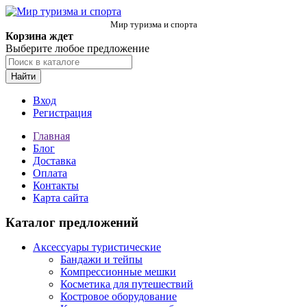
Мир туризма и спорта
Корзина ждет
Выберите любое предложение
Найти
Вход
Регистрация
Главная
Блог
Доставка
Оплата
Контакты
Карта сайта
Каталог предложений
Аксессуары туристические
Бандажи и тейпы
Компрессионные мешки
Косметика для путешествий
Костровое оборудование