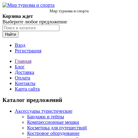
Мир туризма и спорта
Корзина ждет
Выберите любое предложение
Найти
Вход
Регистрация
Главная
Блог
Доставка
Оплата
Контакты
Карта сайта
Каталог предложений
Аксессуары туристические
Бандажи и тейпы
Компрессионные мешки
Косметика для путешествий
Костровое оборудование