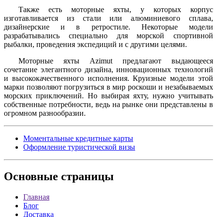
Также есть моторные яхты, у которых корпус
изготавливается из стали или алюминиевого сплава,
дизайнерские и в ретростиле. Некоторые модели
разрабатывались специально для морской спортивной
рыбалки, проведения экспедиций и с другими целями.
Моторные яхты Azimut предлагают выдающееся
сочетание элегантного дизайна, инновационных технологий
и высококачественного исполнения. Круизные модели этой
марки позволяют погрузиться в мир роскоши и незабываемых
морских приключений. Но выбирая яхту, нужно учитывать
собственные потребности, ведь на рынке они представлены в
огромном разнообразии.
Моментальные кредитные карты
Оформление туристической визы
Основные
страницы
Главная
Блог
Доставка