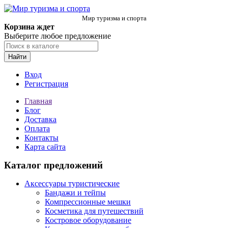
Мир туризма и спорта
Корзина ждет
Выберите любое предложение
Найти
Вход
Регистрация
Главная
Блог
Доставка
Оплата
Контакты
Карта сайта
Каталог предложений
Аксессуары туристические
Бандажи и тейпы
Компрессионные мешки
Косметика для путешествий
Костровое оборудование