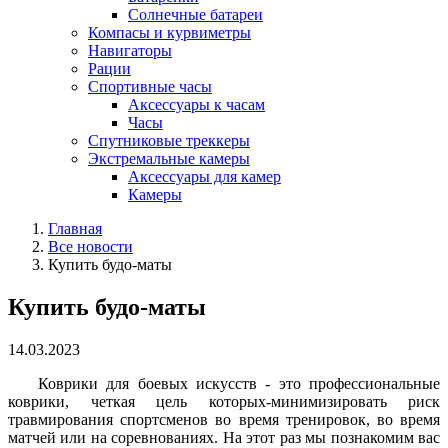
Солнечные батареи
Компасы и курвиметры
Навигаторы
Рации
Спортивные часы
Аксессуары к часам
Часы
Спутниковые треккеры
Экстремальные камеры
Аксессуары для камер
Камеры
Главная
Все новости
Купить будо-маты
Купить будо-маты
14.03.2023
Коврики для боевых искусств - это профессиональные
коврики, четкая цель которых-минимизировать риск
травмирования спортсменов во время тренировок, во время
матчей или на соревнованиях. На этот раз мы познакомим вас