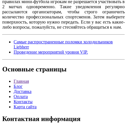
правилах мини-футбола игрокам не разрешается участвовать в
2 матчах одновременно. Такие уведомления регулярно
рассылаются организаторам, чтобы строго ограничить
количество профессиональных спортсменов. Затем выберите
поверхность, которую нужно передать. Если у вас есть какие-
либо вопросы, пожалуйста, не стесняйтесь обращаться к нам.
Самые распространенные поломки холодильников
Liebherr
Проведение мероприятий уровня VIP.
Основные
страницы
Главная
Блог
Доставка
Оплата
Контакты
Карта сайта
Контактная
информация