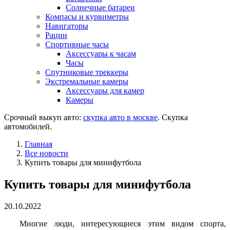
Солнечные батареи
Компасы и курвиметры
Навигаторы
Рации
Спортивные часы
Аксессуары к часам
Часы
Спутниковые треккеры
Экстремальные камеры
Аксессуары для камер
Камеры
Срочный выкуп авто:
скупка авто в москве
. Скупка
автомобилей.
Главная
Все новости
Купить товары для минифутбола
Купить товары для минифутбола
20.10.2022
Многие люди, интересующиеся этим видом спорта,