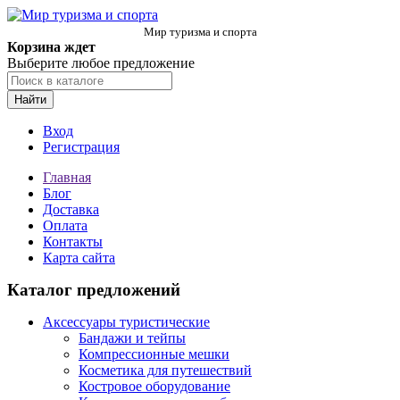
Мир туризма и спорта
Корзина ждет
Выберите любое предложение
Найти
Вход
Регистрация
Главная
Блог
Доставка
Оплата
Контакты
Карта сайта
Каталог предложений
Аксессуары туристические
Бандажи и тейпы
Компрессионные мешки
Косметика для путешествий
Костровое оборудование