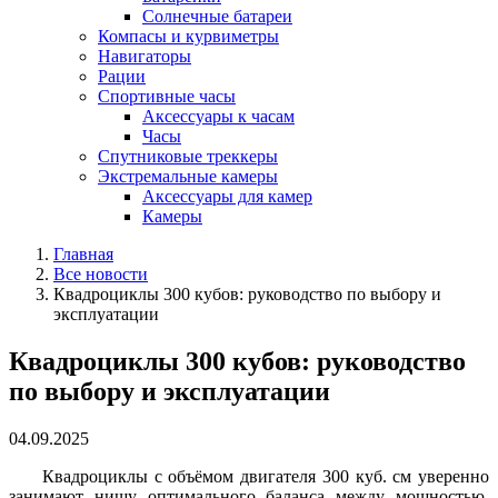
Солнечные батареи
Компасы и курвиметры
Навигаторы
Рации
Спортивные часы
Аксессуары к часам
Часы
Спутниковые треккеры
Экстремальные камеры
Аксессуары для камер
Камеры
Главная
Все новости
Квадроциклы 300 кубов: руководство по выбору и
эксплуатации
Квадроциклы 300 кубов: руководство
по выбору и эксплуатации
04.09.2025
Квадроциклы с объёмом двигателя 300 куб. см уверенно
занимают нишу оптимального баланса между мощностью,