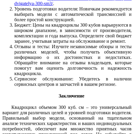
dvigatelya-300-sm3/
.
Уровень подготовки водителя: Новичкам рекомендуется
выбирать модели с автоматической трансмиссией и
более простой конструкцией.
Бюджет: Цены на квадроциклы 300 кубов варьируются в
широком диапазоне, в зависимости от производителя,
комплектации и года выпуска. Определите свой бюджет
заранее, учитывая затраты на обслуживание и ремонт.
Отзывы и тесты: Изучите независимые обзоры и тесты
различных моделей, чтобы получить объективную
информацию о их достоинствах и недостатках.
Обращайте внимание на отзывы владельцев, которые
помогут вам оценить долговечность и надежность
квадроцикла.
Сервисное обслуживание: Убедитесь в наличии
сервисных центров и запчастей в вашем регионе.
Заключение
Квадроцикл объемом 300 куб. см – это универсальный
вариант для различных целей и уровней подготовки водителя.
Правильный выбор модели, основанный на тщательном
анализе технических характеристик и ваших индивидуальных
потребностей, обеспечит вам множество приятных часов