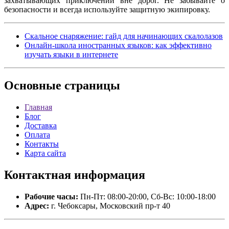
захватывающих приключений вне дорог. Не забывайте о
безопасности и всегда используйте защитную экипировку.
Скальное снаряжение: гайд для начинающих скалолазов
Онлайн-школа иностранных языков: как эффективно
изучать языки в интернете
Основные
страницы
Главная
Блог
Доставка
Оплата
Контакты
Карта сайта
Контактная
информация
Рабочие часы:
Пн-Пт: 08:00-20:00, Сб-Вс: 10:00-18:00
Адрес:
г. Чебоксары, Московский пр-т 40