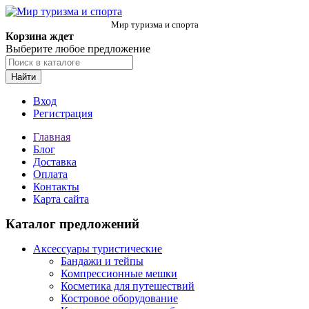
Мир туризма и спорта
Корзина ждет
Выберите любое предложение
Найти
Вход
Регистрация
Главная
Блог
Доставка
Оплата
Контакты
Карта сайта
Каталог предложений
Аксессуары туристические
Бандажи и тейпы
Компрессионные мешки
Косметика для путешествий
Костровое оборудование