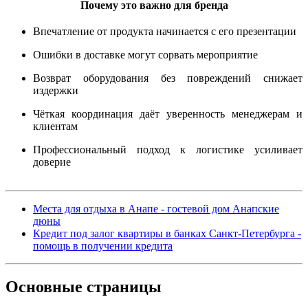
Почему это важно для бренда
Впечатление от продукта начинается с его презентации
Ошибки в доставке могут сорвать мероприятие
Возврат оборудования без повреждений снижает
издержки
Чёткая координация даёт уверенность менеджерам и
клиентам
Профессиональный подход к логистике усиливает
доверие
Места для отдыха в Анапе - гостевой дом Анапские
дюны
Кредит под залог квартиры в банках Санкт-Петербурга -
помощь в получении кредита
Основные
страницы