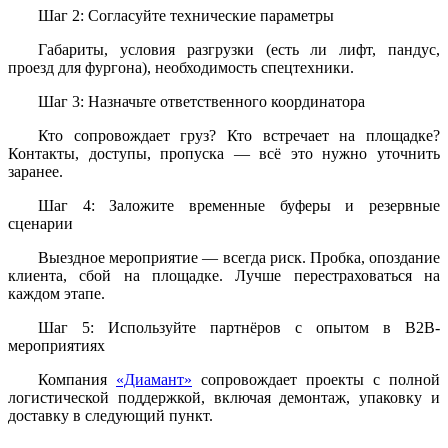
Шаг 2: Согласуйте технические параметры
Габариты, условия разгрузки (есть ли лифт, пандус,
проезд для фургона), необходимость спецтехники.
Шаг 3: Назначьте ответственного координатора
Кто сопровождает груз? Кто встречает на площадке?
Контакты, доступы, пропуска — всё это нужно уточнить
заранее.
Шаг 4: Заложите временные буферы и резервные
сценарии
Выездное мероприятие — всегда риск. Пробка, опоздание
клиента, сбой на площадке. Лучше перестраховаться на
каждом этапе.
Шаг 5: Используйте партнёров с опытом в B2B-
мероприятиях
Компания
«Диамант»
сопровождает проекты с полной
логистической поддержкой, включая демонтаж, упаковку и
доставку в следующий пункт.