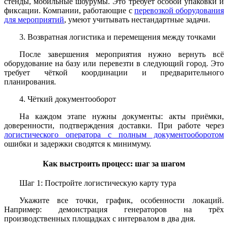
стенды, мобильные шоурумы. Это требует особой упаковки и
фиксации. Компании, работающие с
перевозкой оборудования
для мероприятий
, умеют учитывать нестандартные задачи.
3. Возвратная логистика и перемещения между точками
После завершения мероприятия нужно вернуть всё
оборудование на базу или перевезти в следующий город. Это
требует чёткой координации и предварительного
планирования.
4. Чёткий документооборот
На каждом этапе нужны документы: акты приёмки,
доверенности, подтверждения доставки. При работе через
логистического оператора с полным документооборотом
ошибки и задержки сводятся к минимуму.
Как выстроить процесс: шаг за шагом
Шаг 1: Постройте логистическую карту тура
Укажите все точки, график, особенности локаций.
Например: демонстрация генераторов на трёх
производственных площадках с интервалом в два дня.