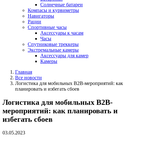
Солнечные батареи
Компасы и курвиметры
Навигаторы
Рации
Спортивные часы
Аксессуары к часам
Часы
Спутниковые треккеры
Экстремальные камеры
Аксессуары для камер
Камеры
Главная
Все новости
Логистика для мобильных B2B-мероприятий: как
планировать и избегать сбоев
Логистика для мобильных B2B-
мероприятий: как планировать и
избегать сбоев
03.05.2023