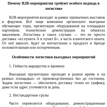
Почему B2B-мероприятия требуют особого подхода в
логистике
B2B-мероприятия выходят за рамки привычных выставок
и форумов. Всё чаще компании организуют выездные
обучающие туры, презентации оборудования на площадках
партнёров, технические демонстрации на объектах
заказчиков. Логистика в таких случаях — это не просто
доставка «из пункта А в пункт Б», а часть клиентского опыта.
От неё зависит, будет ли впечатление о продукте и бренде
положительным или испорченным.
Особенности логистики выездных мероприятий
1. Гибкость маршрутов и времени
Выездные презентации проходят в разное время и на
разных площадках: от производственных баз до гостиниц.
Задача логистики — обеспечить доставку точно по графику,
даже если адрес уточняется за день.
2. Нестандартные грузы
Часто перевозится оборудование, демонстрационные