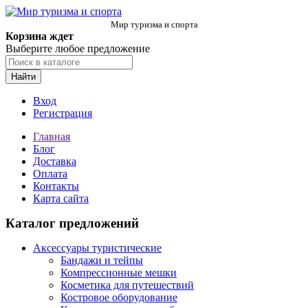
Мир туризма и спорта
Корзина ждет
Выберите любое предложение
Найти
Вход
Регистрация
Главная
Блог
Доставка
Оплата
Контакты
Карта сайта
Каталог предложений
Аксессуары туристические
Бандажи и тейпы
Компрессионные мешки
Косметика для путешествий
Костровое оборудование