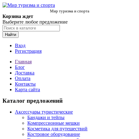
Мир туризма и спорта
Корзина ждет
Выберите любое предложение
Найти
Вход
Регистрация
Главная
Блог
Доставка
Оплата
Контакты
Карта сайта
Каталог предложений
Аксессуары туристические
Бандажи и тейпы
Компрессионные мешки
Косметика для путешествий
Костровое оборудование