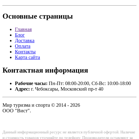
Основные
страницы
Главная
Блог
Доставка
Оплата
Контакты
Карта сайта
Контактная
информация
Рабочие часы:
Пн-Пт: 08:00-20:00, Сб-Вс: 10:00-18:00
Адрес:
г. Чебоксары, Московский пр-т 40
Мир туризма и спорта © 2014 - 2026
ООО "Вист".
Данный информационный ресурс не является публичной офертой. Наличие
и стоимость товаров уточняйте по телефону. Производители оставляют за