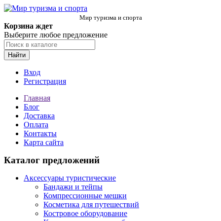
Мир туризма и спорта
Корзина ждет
Выберите любое предложение
Найти
Вход
Регистрация
Главная
Блог
Доставка
Оплата
Контакты
Карта сайта
Каталог предложений
Аксессуары туристические
Бандажи и тейпы
Компрессионные мешки
Косметика для путешествий
Костровое оборудование