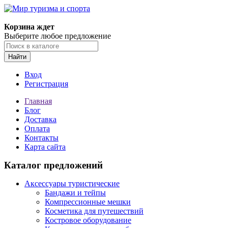
Корзина ждет
Выберите любое предложение
Найти
Вход
Регистрация
Главная
Блог
Доставка
Оплата
Контакты
Карта сайта
Каталог предложений
Аксессуары туристические
Бандажи и тейпы
Компрессионные мешки
Косметика для путешествий
Костровое оборудование