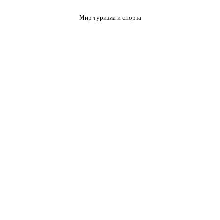
Мир туризма и спорта