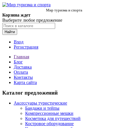
Мир туризма и спорта
Корзина ждет
Выберите любое предложение
Найти
Вход
Регистрация
Главная
Блог
Доставка
Оплата
Контакты
Карта сайта
Каталог предложений
Аксессуары туристические
Бандажи и тейпы
Компрессионные мешки
Косметика для путешествий
Костровое оборудование