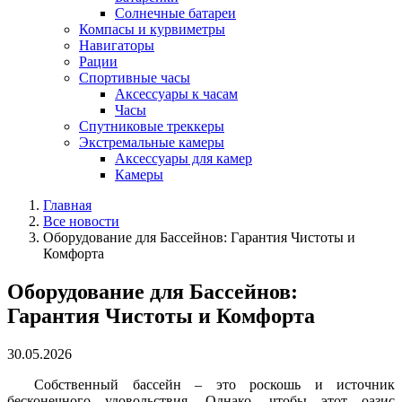
Солнечные батареи
Компасы и курвиметры
Навигаторы
Рации
Спортивные часы
Аксессуары к часам
Часы
Спутниковые треккеры
Экстремальные камеры
Аксессуары для камер
Камеры
Главная
Все новости
Оборудование для Бассейнов: Гарантия Чистоты и
Комфорта
Оборудование для Бассейнов:
Гарантия Чистоты и Комфорта
30.05.2026
Собственный бассейн – это роскошь и источник
бесконечного удовольствия. Однако, чтобы этот оазис