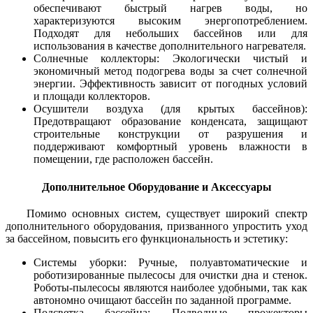
обеспечивают быстрый нагрев воды, но
характеризуются высоким энергопотреблением.
Подходят для небольших бассейнов или для
использования в качестве дополнительного нагревателя.
Солнечные коллекторы: Экологически чистый и
экономичный метод подогрева воды за счет солнечной
энергии. Эффективность зависит от погодных условий
и площади коллекторов.
Осушители воздуха (для крытых бассейнов):
Предотвращают образование конденсата, защищают
строительные конструкции от разрушения и
поддерживают комфортный уровень влажности в
помещении, где расположен бассейн.
Дополнительное Оборудование и Аксессуары
Помимо основных систем, существует широкий спектр
дополнительного оборудования, призванного упростить уход
за бассейном, повысить его функциональность и эстетику:
Системы уборки: Ручные, полуавтоматические и
роботизированные пылесосы для очистки дна и стенок.
Роботы-пылесосы являются наиболее удобными, так как
автономно очищают бассейн по заданной программе.
Подсветка бассейна: Подводные прожекторы