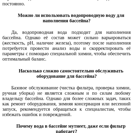
постоянно.
Можно ли использовать водопроводную воду для
наполнения бассейна?
Да, водопроводная вода подходит для наполнения
бассейна. Однако её состав может сильно варьироваться
(жесткость, pH, наличие железа), поэтому после наполнения
потребуется провести анализ воды и скорректировать её
параметры с помощью специальной химии, чтобы обеспечить
оптимальный баланс.
Насколько сложно самостоятельно обслуживать
оборудование для бассейна?
Базовое обслуживание (чистка фильтра, проверка химии,
ручная уборка) не является сложным и по силам любому
владельцу бассейна. Однако для более сложных задач, таких
как ремонт оборудования, зимняя консервация или весенний
запуск, рекомендуется обращаться к специалистам, чтобы
избежать ошибок и повреждений.
Почему вода в бассейне мутнеет, даже если фильтр
работает?