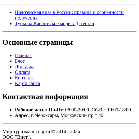
Шенгенская виза в России: правила и особенности
получения
Туры на Каспийское море в Дагестан
Основные
страницы
Главная
Блог
Доставка
Оплата
Контакты
Карта сайта
Контактная
информация
Рабочие часы:
Пн-Пт: 08:00-20:00, Сб-Вс: 10:00-18:00
Адрес:
г. Чебоксары, Московский пр-т 40
Мир туризма и спорта © 2014 - 2026
ООО "Вист".