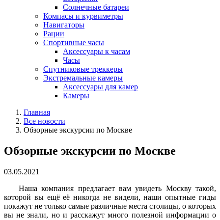
Солнечные батареи
Компасы и курвиметры
Навигаторы
Рации
Спортивные часы
Аксессуары к часам
Часы
Спутниковые треккеры
Экстремальные камеры
Аксессуары для камер
Камеры
Главная
Все новости
Обзорные экскурсии по Москве
Обзорные экскурсии по Москве
03.05.2021
Наша компания предлагает вам увидеть Москву такой,
которой вы ещё её никогда не видели, наши опытные гиды
покажут не только самые различные места столицы, о которых
вы не знали, но и расскажут много полезной информации о