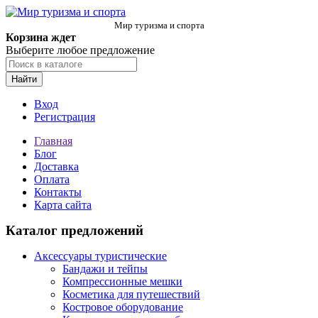
Мир туризма и спорта
Корзина ждет
Выберите любое предложение
Найти
Вход
Регистрация
Главная
Блог
Доставка
Оплата
Контакты
Карта сайта
Каталог предложений
Аксессуары туристические
Бандажи и тейпы
Компрессионные мешки
Косметика для путешествий
Костровое оборудование