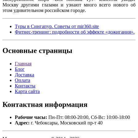
Москву другими глазами и узнают много всего нового об
этом удивительном российском городе.
Туры в Сингапур. Советы от mir360.site
Фитнес-тренинг: подробности об эффекте «дожигания».
Основные
страницы
Главная
Блог
Доставка
Оплата
Контакты
Карта сайта
Контактная
информация
Рабочие часы:
Пн-Пт: 08:00-20:00, Сб-Вс: 10:00-18:00
Адрес:
г. Чебоксары, Московский пр-т 40