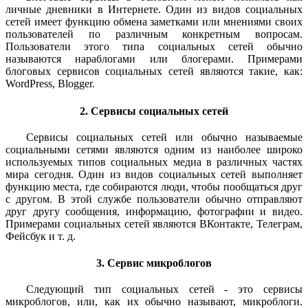
личные дневники в Интернете. Один из видов социальных
сетей имеет функцию обмена заметками или мнениями своих
пользователей по различным конкретным вопросам.
Пользователи этого типа социальных сетей обычно
называются нараблогами или блогерами. Примерами
блоговых сервисов социальных сетей являются такие, как:
WordPress, Blogger.
2. Сервисы социальных сетей
Сервисы социальных сетей или обычно называемые
социальными сетями являются одним из наиболее широко
используемых типов социальных медиа в различных частях
мира сегодня. Один из видов социальных сетей выполняет
функцию места, где собираются люди, чтобы пообщаться друг
с другом. В этой службе пользователи обычно отправляют
друг другу сообщения, информацию, фотографии и видео.
Примерами социальных сетей являются ВКонтакте, Телеграм,
Фейсбук и т. д.
3. Сервис микроблогов
Следующий тип социальных сетей - это сервисы
микроблогов, или, как их обычно называют, микроблоги.