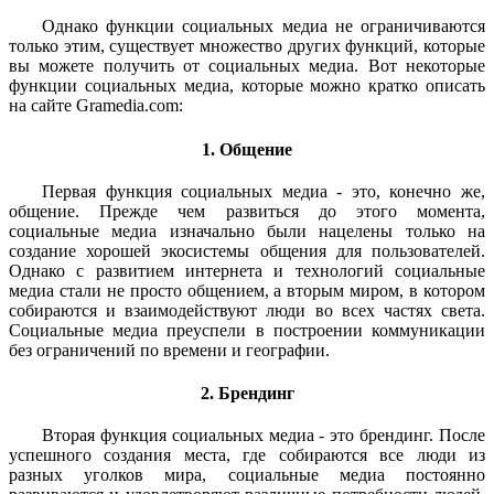
Однако функции социальных медиа не ограничиваются
только этим, существует множество других функций, которые
вы можете получить от социальных медиа. Вот некоторые
функции социальных медиа, которые можно кратко описать
на сайте Gramedia.com:
1. Общение
Первая функция социальных медиа - это, конечно же,
общение. Прежде чем развиться до этого момента,
социальные медиа изначально были нацелены только на
создание хорошей экосистемы общения для пользователей.
Однако с развитием интернета и технологий социальные
медиа стали не просто общением, а вторым миром, в котором
собираются и взаимодействуют люди во всех частях света.
Социальные медиа преуспели в построении коммуникации
без ограничений по времени и географии.
2. Брендинг
Вторая функция социальных медиа - это брендинг. После
успешного создания места, где собираются все люди из
разных уголков мира, социальные медиа постоянно