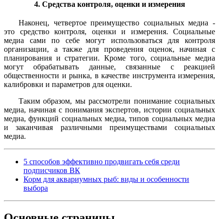
4. Средства контроля, оценки и измерения
Наконец, четвертое преимущество социальных медиа -
это средство контроля, оценки и измерения. Социальные
медиа сами по себе могут использоваться для контроля
организации, а также для проведения оценок, начиная с
планирования и стратегии. Кроме того, социальные медиа
могут обрабатывать данные, связанные с реакцией
общественности и рынка, в качестве инструмента измерения,
калибровки и параметров для оценки.
Таким образом, мы рассмотрели понимание социальных
медиа, начиная с понимания экспертов, истории социальных
медиа, функций социальных медиа, типов социальных медиа
и заканчивая различными преимуществами социальных
медиа.
5 способов эффективно продвигать себя среди
подписчиков ВК
Корм для аквариумных рыб: виды и особенности
выбора
Основные
страницы