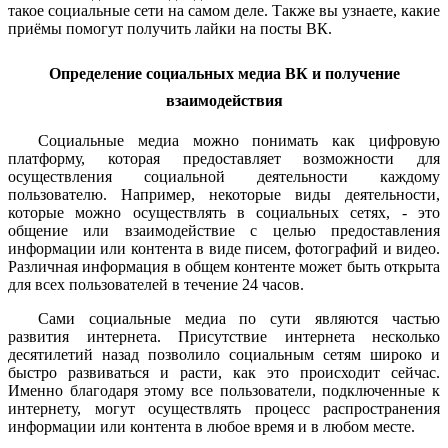
такое социальные сети на самом деле. Также вы узнаете, какие
приёмы помогут получить лайки на посты ВК.
Определение социальных медиа ВК и получение
взаимодействия
Социальные медиа можно понимать как цифровую
платформу, которая предоставляет возможности для
осуществления социальной деятельности каждому
пользователю. Например, некоторые виды деятельности,
которые можно осуществлять в социальных сетях, - это
общение или взаимодействие с целью предоставления
информации или контента в виде писем, фотографий и видео.
Различная информация в общем контенте может быть открыта
для всех пользователей в течение 24 часов.
Сами социальные медиа по сути являются частью
развития интернета. Присутствие интернета несколько
десятилетий назад позволило социальным сетям широко и
быстро развиваться и расти, как это происходит сейчас.
Именно благодаря этому все пользователи, подключенные к
интернету, могут осуществлять процесс распространения
информации или контента в любое время и в любом месте.