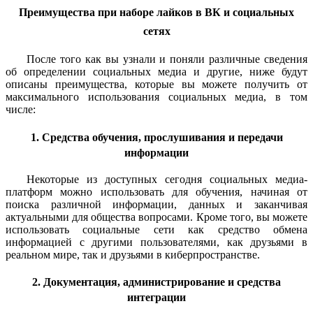
Преимущества при наборе лайков в ВК и социальных
сетях
После того как вы узнали и поняли различные сведения
об определении социальных медиа и другие, ниже будут
описаны преимущества, которые вы можете получить от
максимального использования социальных медиа, в том
числе:
1. Средства обучения, прослушивания и передачи
информации
Некоторые из доступных сегодня социальных медиа-
платформ можно использовать для обучения, начиная от
поиска различной информации, данных и заканчивая
актуальными для общества вопросами. Кроме того, вы можете
использовать социальные сети как средство обмена
информацией с другими пользователями, как друзьями в
реальном мире, так и друзьями в киберпространстве.
2. Документация, администрирование и средства
интеграции