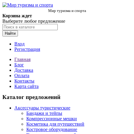
Мир туризма и спорта
Корзина ждет
Выберите любое предложение
Найти
Вход
Регистрация
Главная
Блог
Доставка
Оплата
Контакты
Карта сайта
Каталог предложений
Аксессуары туристические
Бандажи и тейпы
Компрессионные мешки
Косметика для путешествий
Костровое оборудование