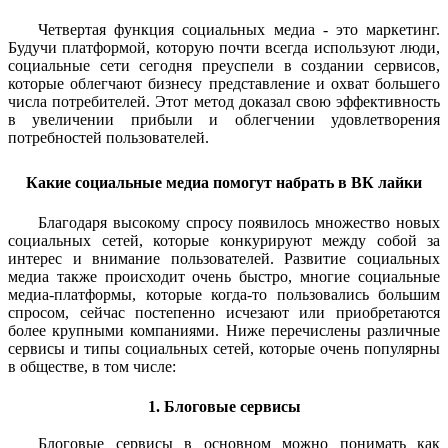
Четвертая функция социальных медиа - это маркетинг.
Будучи платформой, которую почти всегда используют люди,
социальные сети сегодня преуспели в создании сервисов,
которые облегчают бизнесу представление и охват большего
числа потребителей. Этот метод доказал свою эффективность
в увеличении прибыли и облегчении удовлетворения
потребностей пользователей.
Какие социальные медиа помогут набрать в ВК лайки
Благодаря высокому спросу появилось множество новых
социальных сетей, которые конкурируют между собой за
интерес и внимание пользователей. Развитие социальных
медиа также происходит очень быстро, многие социальные
медиа-платформы, которые когда-то пользовались большим
спросом, сейчас постепенно исчезают или приобретаются
более крупными компаниями. Ниже перечислены различные
сервисы и типы социальных сетей, которые очень популярны
в обществе, в том числе:
1. Блоговые сервисы
Блоговые сервисы в основном можно понимать как