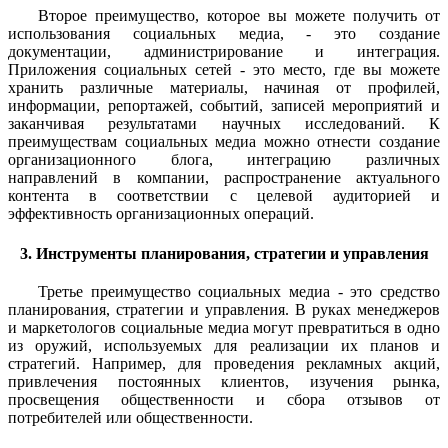
Второе преимущество, которое вы можете получить от
использования социальных медиа, - это создание
документации, администрирование и интеграция.
Приложения социальных сетей - это место, где вы можете
хранить различные материалы, начиная от профилей,
информации, репортажей, событий, записей мероприятий и
заканчивая результатами научных исследований. К
преимуществам социальных медиа можно отнести создание
организационного блога, интеграцию различных
направлений в компании, распространение актуального
контента в соответствии с целевой аудиторией и
эффективность организационных операций.
3. Инструменты планирования, стратегии и управления
Третье преимущество социальных медиа - это средство
планирования, стратегии и управления. В руках менеджеров
и маркетологов социальные медиа могут превратиться в одно
из оружий, используемых для реализации их планов и
стратегий. Например, для проведения рекламных акций,
привлечения постоянных клиентов, изучения рынка,
просвещения общественности и сбора отзывов от
потребителей или общественности.