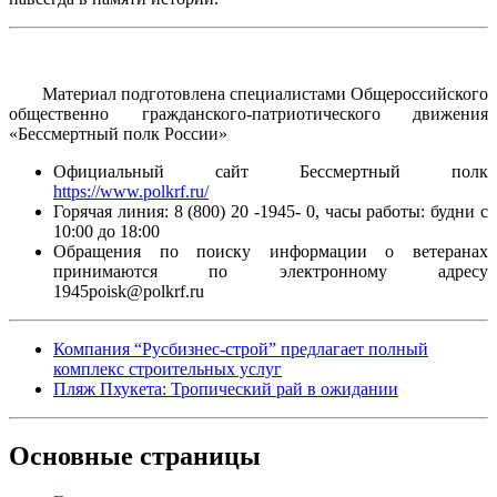
Материал подготовлена специалистами Общероссийского
общественно гражданского-патриотического движения
«Бессмертный полк России»
Официальный сайт Бессмертный полк
https://www.polkrf.ru/
Горячая линия: 8 (800) 20 -1945- 0, часы работы: будни с
10:00 до 18:00
Обращения по поиску информации о ветеранах
принимаются по электронному адресу
1945poisk@polkrf.ru
Компания “Русбизнес-строй” предлагает полный
комплекс строительных услуг
Пляж Пхукета: Тропический рай в ожидании
Основные
страницы