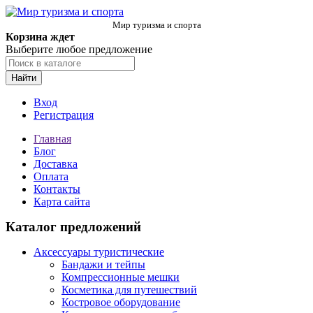
Мир туризма и спорта
Корзина ждет
Выберите любое предложение
Найти
Вход
Регистрация
Главная
Блог
Доставка
Оплата
Контакты
Карта сайта
Каталог предложений
Аксессуары туристические
Бандажи и тейпы
Компрессионные мешки
Косметика для путешествий
Костровое оборудование