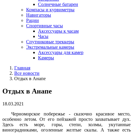
Солнечные батареи
Компасы и курвиметры
Навигаторы
Рации
Спортивные часы
Аксессуары к часам
Часы
Спутниковые треккеры
Экстремальные камеры
Аксессуары для камер
Камеры
Главная
Все новости
Отдых в Анапе
Отдых в Анапе
18.03.2021
Черноморское побережье - сказочно красивое место,
особенно летом. От его пейзажей просто захватывает дух.
Здесь есть море, горы, степи, холмы, укутанные
виноградниками, оголенные желтые скалы. А также есть