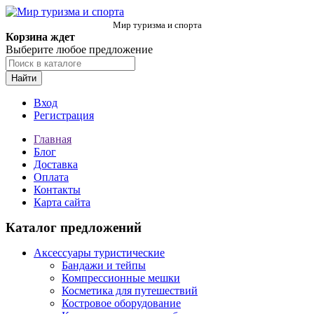
Мир туризма и спорта
Корзина ждет
Выберите любое предложение
Найти
Вход
Регистрация
Главная
Блог
Доставка
Оплата
Контакты
Карта сайта
Каталог предложений
Аксессуары туристические
Бандажи и тейпы
Компрессионные мешки
Косметика для путешествий
Костровое оборудование