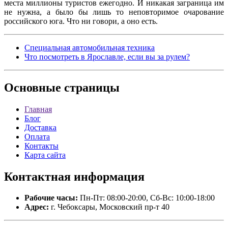
места миллионы туристов ежегодно. И никакая заграница им
не нужна, а было бы лишь то неповторимое очарование
российского юга. Что ни говори, а оно есть.
Специальная автомобильная техника
Что посмотреть в Ярославле, если вы за рулем?
Основные
страницы
Главная
Блог
Доставка
Оплата
Контакты
Карта сайта
Контактная
информация
Рабочие часы:
Пн-Пт: 08:00-20:00, Сб-Вс: 10:00-18:00
Адрес:
г. Чебоксары, Московский пр-т 40