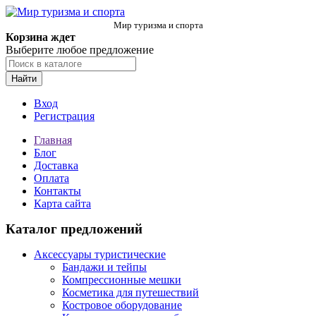
Мир туризма и спорта
Корзина ждет
Выберите любое предложение
Найти
Вход
Регистрация
Главная
Блог
Доставка
Оплата
Контакты
Карта сайта
Каталог предложений
Аксессуары туристические
Бандажи и тейпы
Компрессионные мешки
Косметика для путешествий
Костровое оборудование