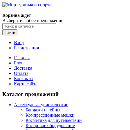
Корзина ждет
Выберите любое предложение
Найти
Вход
Регистрация
Главная
Блог
Доставка
Оплата
Контакты
Карта сайта
Каталог предложений
Аксессуары туристические
Бандажи и тейпы
Компрессионные мешки
Косметика для путешествий
Костровое оборудование