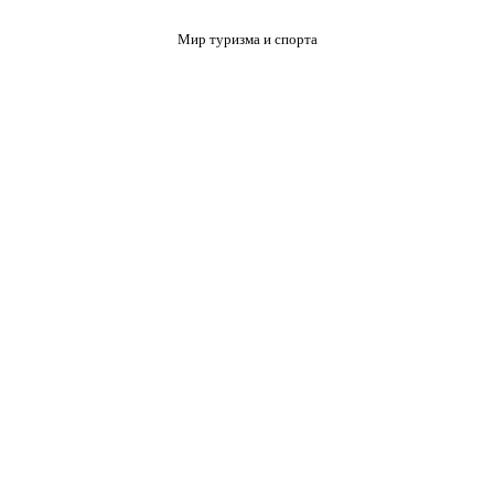
Мир туризма и спорта