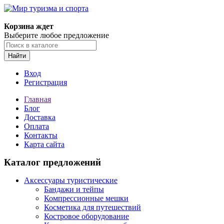
Корзина ждет
Выберите любое предложение
Найти
Вход
Регистрация
Главная
Блог
Доставка
Оплата
Контакты
Карта сайта
Каталог предложений
Аксессуары туристические
Бандажи и тейпы
Компрессионные мешки
Косметика для путешествий
Костровое оборудование