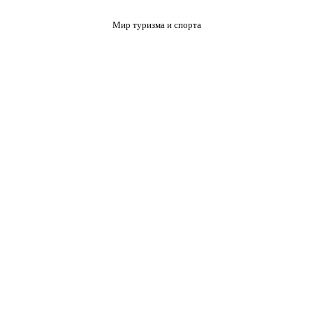
Мир туризма и спорта