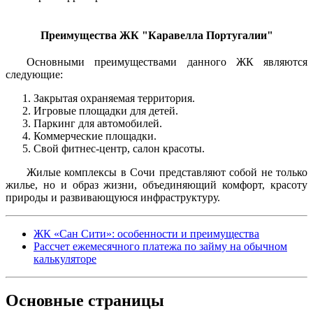
Преимущества ЖК "Каравелла Португалии"
Основными преимуществами данного ЖК являются
следующие:
Закрытая охраняемая территория.
Игровые площадки для детей.
Паркинг для автомобилей.
Коммерческие площадки.
Свой фитнес-центр, салон красоты.
Жилые комплексы в Сочи представляют собой не только
жилье, но и образ жизни, объединяющий комфорт, красоту
природы и развивающуюся инфраструктуру.
ЖК «Сан Сити»: особенности и преимущества
Рассчет ежемесячного платежа по займу на обычном
калькуляторе
Основные
страницы