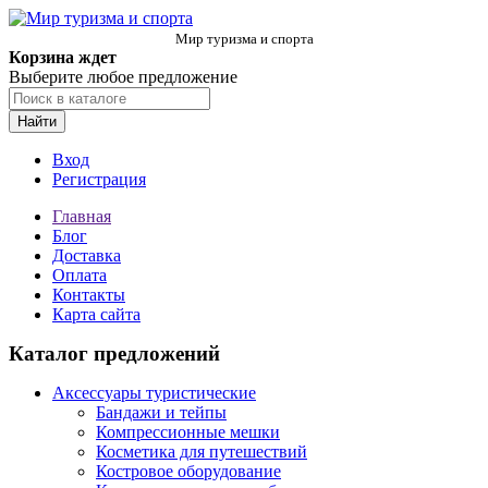
Мир туризма и спорта
Корзина ждет
Выберите любое предложение
Найти
Вход
Регистрация
Главная
Блог
Доставка
Оплата
Контакты
Карта сайта
Каталог предложений
Аксессуары туристические
Бандажи и тейпы
Компрессионные мешки
Косметика для путешествий
Костровое оборудование