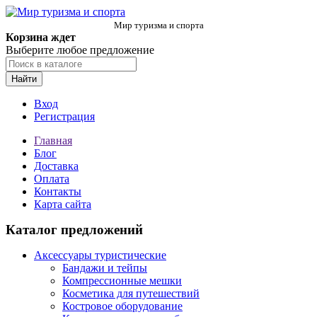
Мир туризма и спорта
Корзина ждет
Выберите любое предложение
Найти
Вход
Регистрация
Главная
Блог
Доставка
Оплата
Контакты
Карта сайта
Каталог предложений
Аксессуары туристические
Бандажи и тейпы
Компрессионные мешки
Косметика для путешествий
Костровое оборудование