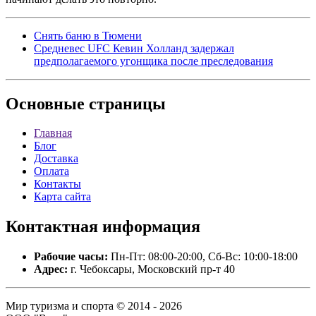
Снять баню в Тюмени
Средневес UFC Кевин Холланд задержал
предполагаемого угонщика после преследования
Основные
страницы
Главная
Блог
Доставка
Оплата
Контакты
Карта сайта
Контактная
информация
Рабочие часы:
Пн-Пт: 08:00-20:00, Сб-Вс: 10:00-18:00
Адрес:
г. Чебоксары, Московский пр-т 40
Мир туризма и спорта © 2014 - 2026