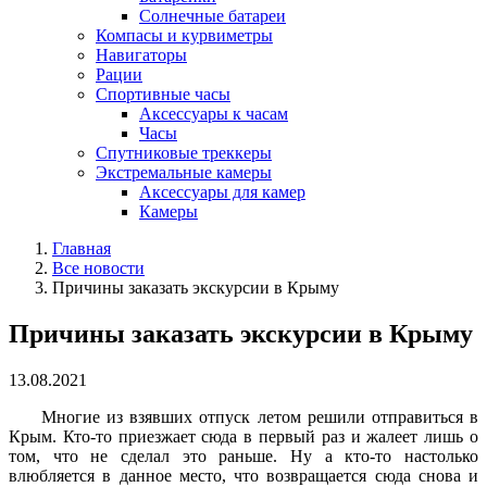
Солнечные батареи
Компасы и курвиметры
Навигаторы
Рации
Спортивные часы
Аксессуары к часам
Часы
Спутниковые треккеры
Экстремальные камеры
Аксессуары для камер
Камеры
Главная
Все новости
Причины заказать экскурсии в Крыму
Причины заказать экскурсии в Крыму
13.08.2021
Многие из взявших отпуск летом решили отправиться в
Крым. Кто-то приезжает сюда в первый раз и жалеет лишь о
том, что не сделал это раньше. Ну а кто-то настолько
влюбляется в данное место, что возвращается сюда снова и