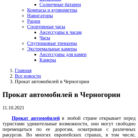
Солнечные батареи
Компасы и курвиметры
Навигаторы
Рации
Спортивные часы
Аксессуары к часам
Часы
Спутниковые треккеры
Экстремальные камеры
Аксессуары для камер
Камеры
Главная
Все новости
Прокат автомобилей в Черногории
Прокат автомобилей в Черногории
11.10.2021
Прокат автомобилей
в любой стране открывает перед
туристами удивительные возможности, они могут свободно
перемещаться по ее дорогам, осматривая с различных
ракурсов. Во многих европейских странах, в том числе,