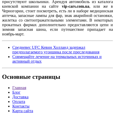
присутствуют школьники. Арендуя автомобиль из каталога
киевской компании на сайте
vip-cars.com.ua
, или же в
Черногории, стоит посмотреть, есть ли в наборе медицинская
аптечка, запасные лампы для фар, знак аварийной остановки,
жилетка со светоотражательными элементами. В некоторых
прокатных фирмах дополнительно предоставляются цепи и
зимняя запасная шина, если путешествие припадает на
ноябрь-март.
Средневес UFC Кевин Холланд задержал
предполагаемого угонщика после преследования
Совмещайте лечение на термальных источниках и
активный отдых
Основные
страницы
Главная
Блог
Доставка
Оплата
Контакты
Карта сайта