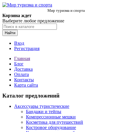
Мир туризма и спорта
Корзина ждет
Выберите любое предложение
Найти
Вход
Регистрация
Главная
Блог
Доставка
Оплата
Контакты
Карта сайта
Каталог предложений
Аксессуары туристические
Бандажи и тейпы
Компрессионные мешки
Косметика для путешествий
Костровое оборудование