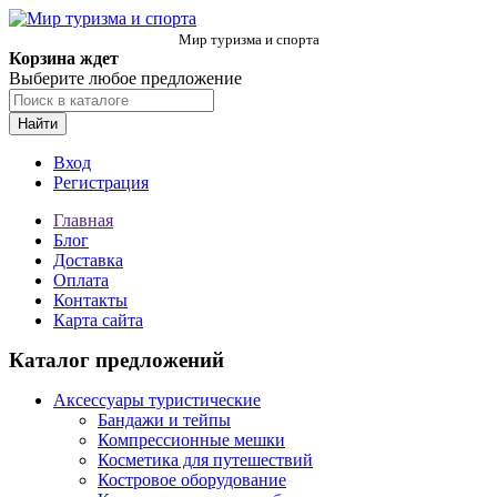
Мир туризма и спорта
Корзина ждет
Выберите любое предложение
Найти
Вход
Регистрация
Главная
Блог
Доставка
Оплата
Контакты
Карта сайта
Каталог предложений
Аксессуары туристические
Бандажи и тейпы
Компрессионные мешки
Косметика для путешествий
Костровое оборудование