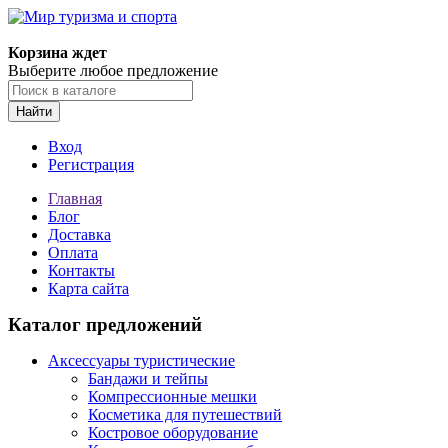
Корзина ждет
Выберите любое предложение
Найти
Вход
Регистрация
Главная
Блог
Доставка
Оплата
Контакты
Карта сайта
Каталог предложений
Аксессуары туристические
Бандажи и тейпы
Компрессионные мешки
Косметика для путешествий
Костровое оборудование