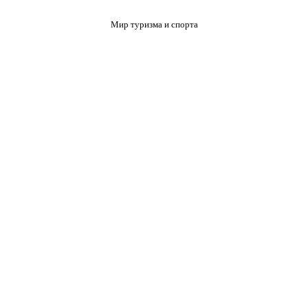
Мир туризма и спорта