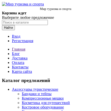
Мир туризма и спорта
Корзина ждет
Выберите любое предложение
Найти
Вход
Регистрация
Главная
Блог
Доставка
Оплата
Контакты
Карта сайта
Каталог предложений
Аксессуары туристические
Бандажи и тейпы
Компрессионные мешки
Косметика для путешествий
Костровое оборудование