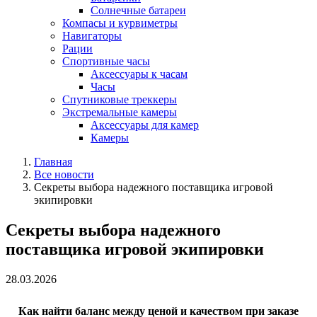
Солнечные батареи
Компасы и курвиметры
Навигаторы
Рации
Спортивные часы
Аксессуары к часам
Часы
Спутниковые треккеры
Экстремальные камеры
Аксессуары для камер
Камеры
Главная
Все новости
Секреты выбора надежного поставщика игровой
экипировки
Секреты выбора надежного
поставщика игровой экипировки
28.03.2026
Как найти баланс между ценой и качеством при заказе