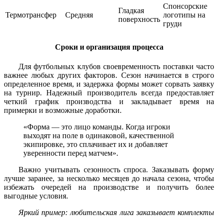
Спонсорские
Гладкая
Термотрансфер
Средняя
логотипы на
поверхность
груди
Сроки и организация процесса
Для футбольных клубов своевременность поставки часто
важнее любых других факторов. Сезон начинается в строго
определенное время, и задержка формы может сорвать заявку
на турнир. Надежный производитель всегда предоставляет
четкий график производства и закладывает время на
примерки и возможные доработки.
«Форма — это лицо команды. Когда игроки
выходят на поле в одинаковой, качественной
экипировке, это сплачивает их и добавляет
уверенности перед матчем».
Важно учитывать сезонность спроса. Заказывать форму
лучше заранее, за несколько месяцев до начала сезона, чтобы
избежать очередей на производстве и получить более
выгодные условия.
Яркий пример: любительская лига заказывает комплекты