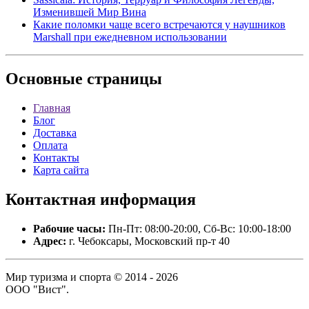
Изменившей Мир Вина
Какие поломки чаще всего встречаются у наушников
Marshall при ежедневном использовании
Основные
страницы
Главная
Блог
Доставка
Оплата
Контакты
Карта сайта
Контактная
информация
Рабочие часы:
Пн-Пт: 08:00-20:00, Сб-Вс: 10:00-18:00
Адрес:
г. Чебоксары, Московский пр-т 40
Мир туризма и спорта © 2014 - 2026
ООО "Вист".