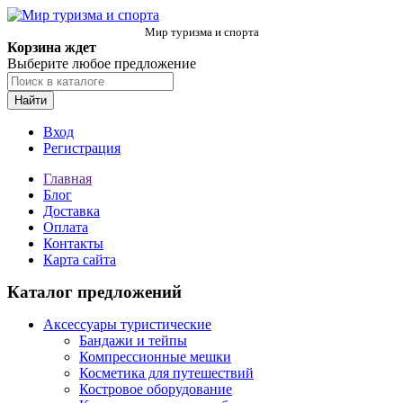
Мир туризма и спорта
Корзина ждет
Выберите любое предложение
Найти
Вход
Регистрация
Главная
Блог
Доставка
Оплата
Контакты
Карта сайта
Каталог предложений
Аксессуары туристические
Бандажи и тейпы
Компрессионные мешки
Косметика для путешествий
Костровое оборудование