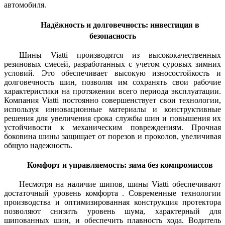
автомобиля.
Надёжность и долговечность: инвестиция в
безопасность
Шины Viatti производятся из высококачественных
резиновых смесей, разработанных с учетом суровых зимних
условий. Это обеспечивает высокую износостойкость и
долговечность шин, позволяя им сохранять свои рабочие
характеристики на протяжении всего периода эксплуатации.
Компания Viatti постоянно совершенствует свои технологии,
используя инновационные материалы и конструктивные
решения для увеличения срока службы шин и повышения их
устойчивости к механическим повреждениям. Прочная
боковина шины защищает от порезов и проколов, увеличивая
общую надежность.
Комфорт и управляемость: зима без компромиссов
Несмотря на наличие шипов, шины Viatti обеспечивают
достаточный уровень комфорта . Современные технологии
производства и оптимизированная конструкция протектора
позволяют снизить уровень шума, характерный для
шипованных шин, и обеспечить плавность хода. Водитель