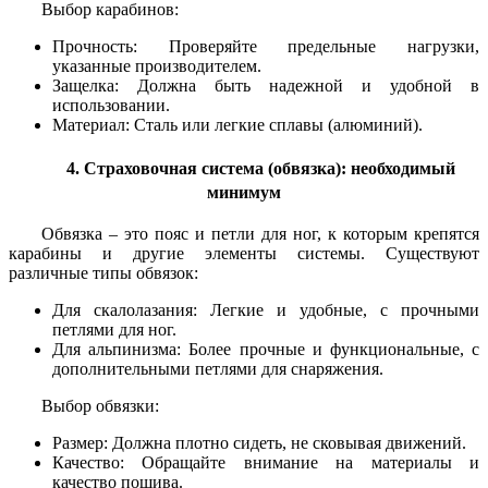
Выбор карабинов:
Прочность: Проверяйте предельные нагрузки,
указанные производителем.
Защелка: Должна быть надежной и удобной в
использовании.
Материал: Сталь или легкие сплавы (алюминий).
4. Страховочная система (обвязка): необходимый
минимум
Обвязка – это пояс и петли для ног, к которым крепятся
карабины и другие элементы системы. Существуют
различные типы обвязок:
Для скалолазания: Легкие и удобные, с прочными
петлями для ног.
Для альпинизма: Более прочные и функциональные, с
дополнительными петлями для снаряжения.
Выбор обвязки:
Размер: Должна плотно сидеть, не сковывая движений.
Качество: Обращайте внимание на материалы и
качество пошива.