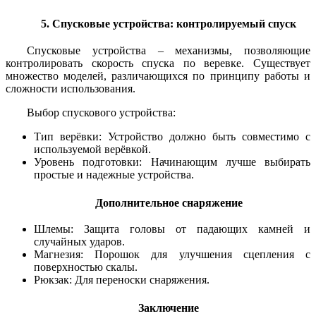
5. Спусковые устройства: контролируемый спуск
Спусковые устройства – механизмы, позволяющие
контролировать скорость спуска по веревке. Существует
множество моделей, различающихся по принципу работы и
сложности использования.
Выбор спускового устройства:
Тип верёвки: Устройство должно быть совместимо с
используемой верёвкой.
Уровень подготовки: Начинающим лучше выбирать
простые и надежные устройства.
Дополнительное снаряжение
Шлемы: Защита головы от падающих камней и
случайных ударов.
Магнезия: Порошок для улучшения сцепления с
поверхностью скалы.
Рюкзак: Для переноски снаряжения.
Заключение