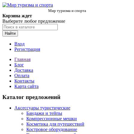
Мир туризма и спорта
Корзина ждет
Выберите любое предложение
Найти
Вход
Регистрация
Главная
Блог
Доставка
Оплата
Контакты
Карта сайта
Каталог предложений
Аксессуары туристические
Бандажи и тейпы
Компрессионные мешки
Косметика для путешествий
Костровое оборудование