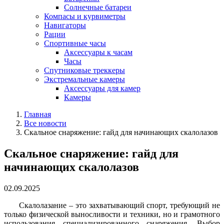
Солнечные батареи
Компасы и курвиметры
Навигаторы
Рации
Спортивные часы
Аксессуары к часам
Часы
Спутниковые треккеры
Экстремальные камеры
Аксессуары для камер
Камеры
Главная
Все новости
Скальное снаряжение: гайд для начинающих скалолазов
Скальное снаряжение: гайд для
начинающих скалолазов
02.09.2025
Скалолазание – это захватывающий спорт, требующий не
только физической выносливости и техники, но и грамотного
использования специализированного снаряжения. Выбор