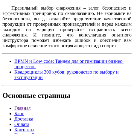
Правильный выбор снаряжения – залог безопасных и
эффективных тренировок по скалолазанию. Не экономьте на
безопасности, всегда отдавайте предпочтение качественной
продукции от проверенных производителей и перед каждым
выходом на маршрут проверяйте исправность всего
снаряжения. И помните, что консультация опытного
инструктора поможет избежать ошибок и обеспечит вам
комфортное освоение этого потрясающего вида спорта.
BPMN и Low-code: Тандем для оптимизации бизнес-
процессов
Квадроциклы 300 кубов: руководство по выбору и
эксплуатации
Основные
страницы
Главная
Блог
Доставка
Оплата
Контакты