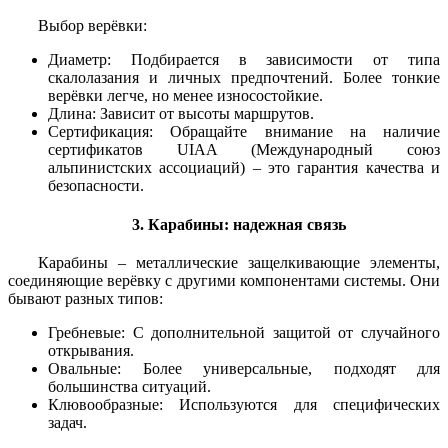
Выбор верёвки:
Диаметр: Подбирается в зависимости от типа
скалолазания и личных предпочтений. Более тонкие
верёвки легче, но менее износостойкие.
Длина: Зависит от высоты маршрутов.
Сертификация: Обращайте внимание на наличие
сертификатов UIAA (Международный союз
альпинистских ассоциаций) – это гарантия качества и
безопасности.
3. Карабины: надежная связь
Карабины – металлические защелкивающие элементы,
соединяющие верёвку с другими компонентами системы. Они
бывают разных типов:
Гребневые: С дополнительной защитой от случайного
открывания.
Овальные: Более универсальные, подходят для
большинства ситуаций.
Клювообразные: Используются для специфических
задач.