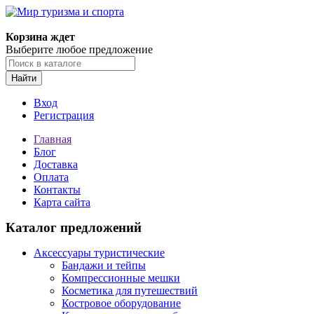
Корзина ждет
Выберите любое предложение
Найти
Вход
Регистрация
Главная
Блог
Доставка
Оплата
Контакты
Карта сайта
Каталог предложений
Аксессуары туристические
Бандажи и тейпы
Компрессионные мешки
Косметика для путешествий
Костровое оборудование