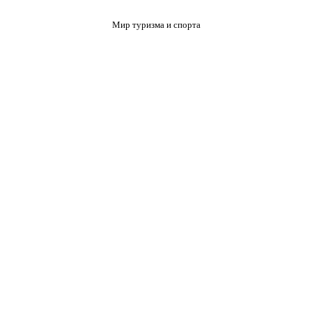
Мир туризма и спорта